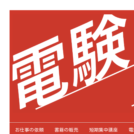
お仕事の依頼
書籍の販売
短期集中講座
電