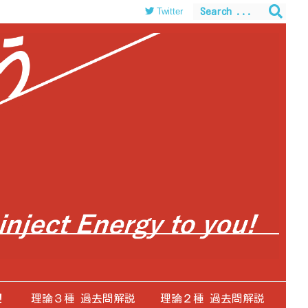
Twitter
！
理論３種 過去問解説
理論２種 過去問解説