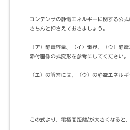
コンデンサの静電エネルギーに関する公式
きちんと押さえておきましょう。
（ア）静電容量、（イ）電界、（ウ）静電
添付画像の式変形を参考にしてください。
（エ）の解答には、（ウ）の静電エネルギ
この式より、電極間距離
l
が大きくなると