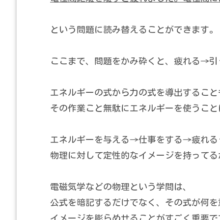
という問題に読み替えることができます。
ここまで、問題をかみ砕くと、疲れる→引
エネルギーの式から力の式を導出すること
その作業こと無駄にエネルギーを使うこと
エネルギーを与える→仕事をする→疲れる
物理に対して定性的なイメージを持ってる
電磁気学などの物理という学問は、
公式を暗記するだけでなく、その式が何を
イメージを膨らめせることがすごく重要で