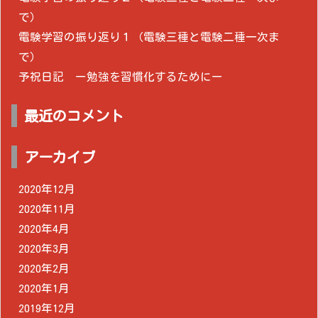
で）
電験学習の振り返り１（電験三種と電験二種一次ま
で）
予祝日記 ー勉強を習慣化するためにー
最近のコメント
アーカイブ
2020年12月
2020年11月
2020年4月
2020年3月
2020年2月
2020年1月
2019年12月