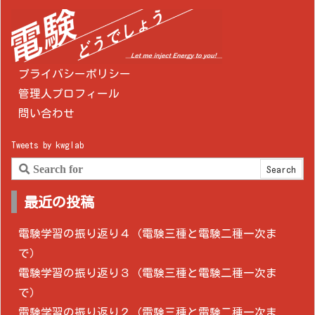
プライバシーポリシー
管理人プロフィール
問い合わせ
Tweets by kwglab
最近の投稿
電験学習の振り返り４（電験三種と電験二種一次ま
で）
電験学習の振り返り３（電験三種と電験二種一次ま
で）
電験学習の振り返り２（電験三種と電験二種一次ま