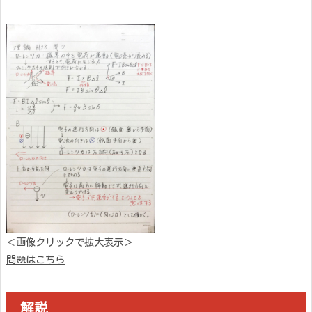
＜画像クリックで拡大表示＞
問題はこちら
解説