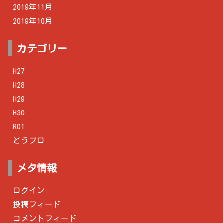
2019年11月
2019年10月
カテゴリー
H27
H28
H29
H30
R01
どうブロ
メタ情報
ログイン
投稿フィード
コメントフィード