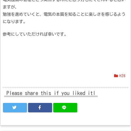
ますが、
勉強を進めていくと、電気の本質を知ることに楽しさを感じるよう
になります。
参考にしていただければ幸いです。
H28
Please share this if you liked it!