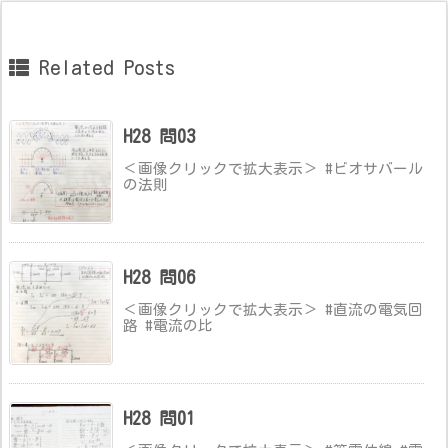
Related Posts
H28 問03
＜画像クリックで拡大表示＞ #ビオサバール
の法則
H28 問06
＜画像クリックで拡大表示＞ #直流の電気回
路 #電流の比
H28 問01