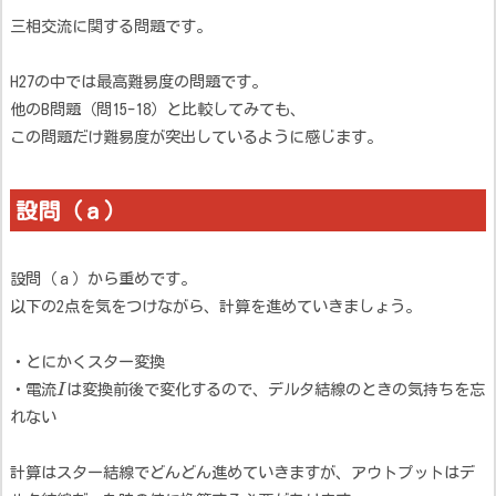
三相交流に関する問題です。
H27の中では最高難易度の問題です。
他のB問題（問15-18）と比較してみても、
この問題だけ難易度が突出しているように感じます。
設問（ａ）
設問（ａ）から重めです。
以下の2点を気をつけながら、計算を進めていきましょう。
・とにかくスター変換
・電流
I
は変換前後で変化するので、デルタ結線のときの気持ちを忘
れない
計算はスター結線でどんどん進めていきますが、アウトプットはデ