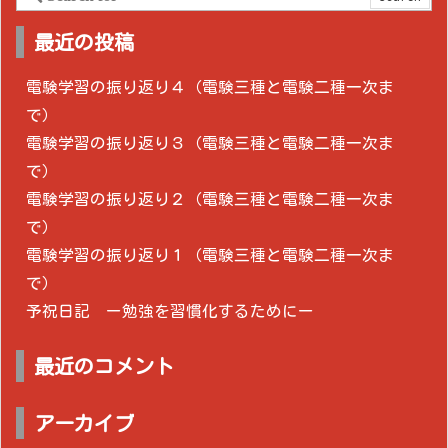
最近の投稿
電験学習の振り返り４（電験三種と電験二種一次ま
で）
電験学習の振り返り３（電験三種と電験二種一次ま
で）
電験学習の振り返り２（電験三種と電験二種一次ま
で）
電験学習の振り返り１（電験三種と電験二種一次ま
で）
予祝日記 ー勉強を習慣化するためにー
最近のコメント
アーカイブ