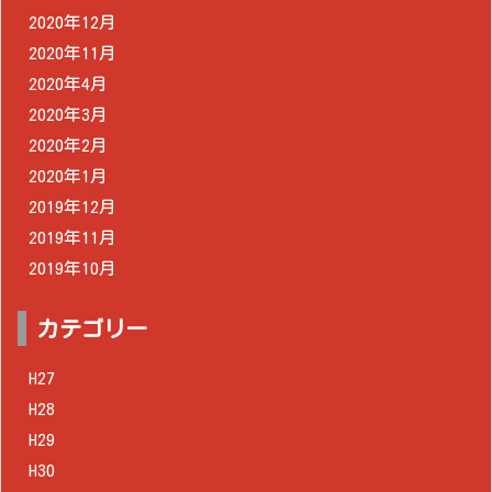
2020年12月
2020年11月
2020年4月
2020年3月
2020年2月
2020年1月
2019年12月
2019年11月
2019年10月
カテゴリー
H27
H28
H29
H30