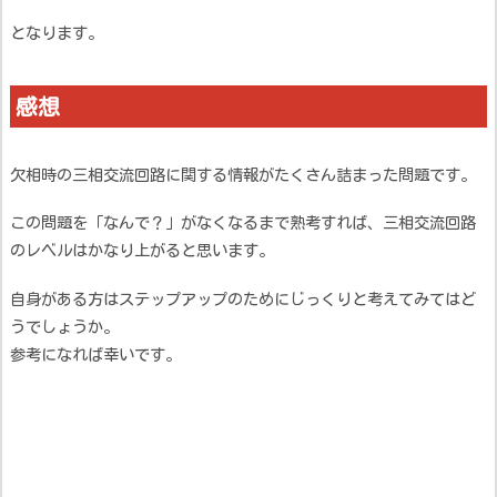
となります。
感想
欠相時の三相交流回路に関する情報がたくさん詰まった問題です。
この問題を「なんで？」がなくなるまで熟考すれば、三相交流回路
のレベルはかなり上がると思います。
自身がある方はステップアップのためにじっくりと考えてみてはど
うでしょうか。
参考になれば幸いです。