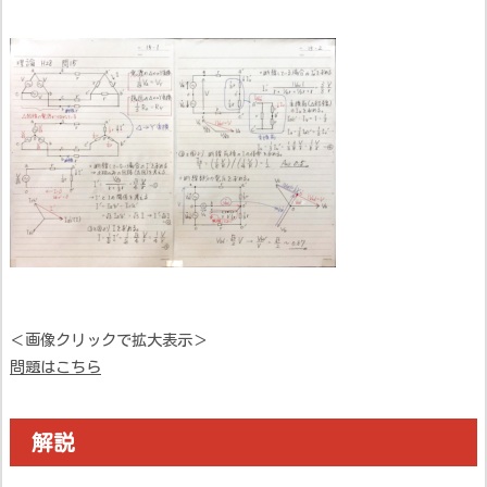
＜画像クリックで拡大表示＞
問題はこちら
解説