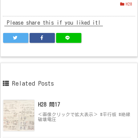
H28
Please share this if you liked it!
Related Posts
H28 問17
＜画像クリックで拡大表示＞ #平行板 #絶縁
破壊電圧