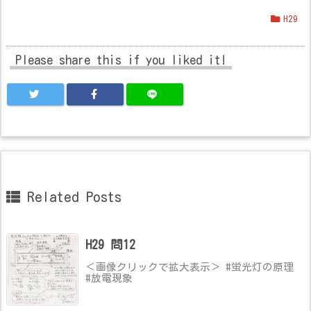
H29
Please share this if you liked it!
Related Posts
H29 問12
＜画像クリックで拡大表示＞ #蛍光灯の原理
#放電現象