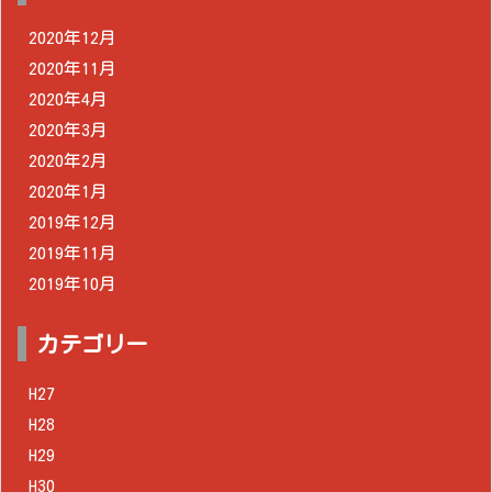
2020年12月
2020年11月
2020年4月
2020年3月
2020年2月
2020年1月
2019年12月
2019年11月
2019年10月
カテゴリー
H27
H28
H29
H30