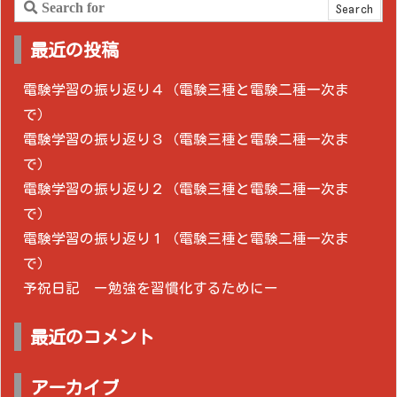
最近の投稿
電験学習の振り返り４（電験三種と電験二種一次ま
で）
電験学習の振り返り３（電験三種と電験二種一次ま
で）
電験学習の振り返り２（電験三種と電験二種一次ま
で）
電験学習の振り返り１（電験三種と電験二種一次ま
で）
予祝日記 ー勉強を習慣化するためにー
最近のコメント
アーカイブ