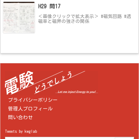
H29 問17
＜画像クリックで拡大表示＞ #磁気回路 #透
磁率と磁界の強さの関係
プライバシーポリシー
管理人プロフィール
問い合わせ
Tweets by kwglab