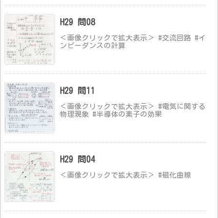
H29 問08
＜画像クリックで拡大表示＞ #交流回路 #イ
ンピーダンスの計算
H29 問11
＜画像クリックで拡大表示＞ #電気に関する
物理現象 #半導体の素子の効果
H29 問04
＜画像クリックで拡大表示＞ #磁化曲線