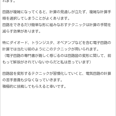
れます。
回路が複雑になってくると、計算の見通しが立たず、複雑な計算手
順を選択してしまうことがよくあります。
回路をできるだけ簡単な形に組みなおすテクニックは計算の手間を
減らす効果があります。
特にダイオード、トランジスタ、オペアンプなどを含む電子回路の
計算では当たり前のようにこのテクニックが用いられます。
（電子回路の専門書が難しく感じるのは回路図の変形に関して、前
もって解説がされていないからだと私は思っています）
回路図を変形するテクニックが習慣化していくと、電気回路の計算
の苦手意識も少なくなっていきます。
積極的に挑戦してもらえると幸いです。