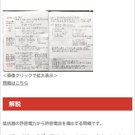
＜画像クリックで拡大表示＞
問題はこちら
解説
抵抗器の許容電力から許容電流を導出する問題です。