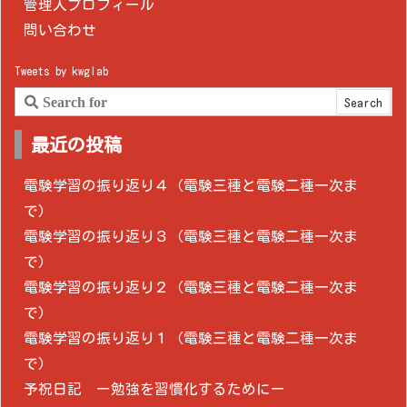
管理人プロフィール
問い合わせ
Tweets by kwglab
最近の投稿
電験学習の振り返り４（電験三種と電験二種一次ま
で）
電験学習の振り返り３（電験三種と電験二種一次ま
で）
電験学習の振り返り２（電験三種と電験二種一次ま
で）
電験学習の振り返り１（電験三種と電験二種一次ま
で）
予祝日記 ー勉強を習慣化するためにー