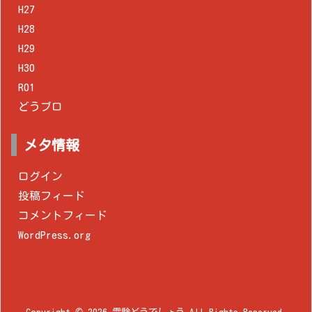
H27
H28
H29
H30
R01
どうブロ
メタ情報
ログイン
投稿フィード
コメントフィード
WordPress.org
Copyright ©
2026
電験どうでしょう
All Rights Reserved.