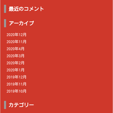
最近のコメント
アーカイブ
2020年12月
2020年11月
2020年4月
2020年3月
2020年2月
2020年1月
2019年12月
2019年11月
2019年10月
カテゴリー