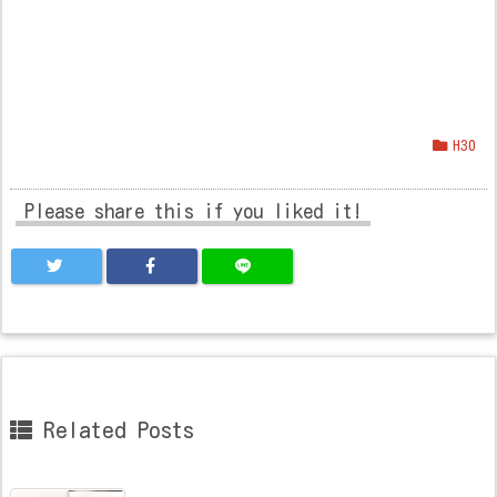
H30
Please share this if you liked it!
Related Posts