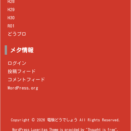
H28
H29
H30
R01
どうブロ
メタ情報
ログイン
投稿フィード
コメントフィード
WordPress.org
Copyright ©
2026
電験どうでしょう
All Rights Reserved.
WordPress Luxeritas Theme is provided by "
Thought is free
".