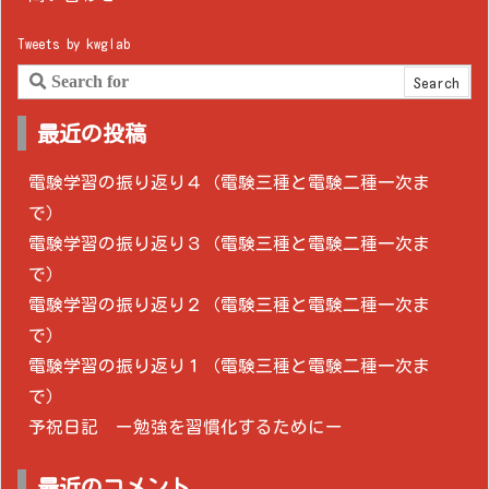
Tweets by kwglab
最近の投稿
電験学習の振り返り４（電験三種と電験二種一次ま
で）
電験学習の振り返り３（電験三種と電験二種一次ま
で）
電験学習の振り返り２（電験三種と電験二種一次ま
で）
電験学習の振り返り１（電験三種と電験二種一次ま
で）
予祝日記 ー勉強を習慣化するためにー
最近のコメント