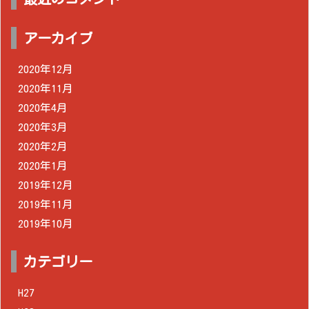
アーカイブ
2020年12月
2020年11月
2020年4月
2020年3月
2020年2月
2020年1月
2019年12月
2019年11月
2019年10月
カテゴリー
H27