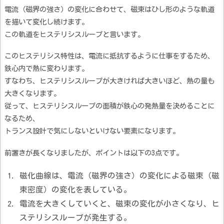
電流（磁界の強さ）の変化に合わせて、磁束はひし形のような軌道
を描いて変化し続けます。
この軌道をヒステリシスループと言います。
このヒステリシス特性は、電流に抵抗するように仕事をするため、
鉄心内で熱に変わります。
すなわち、ヒステリシスループが大きければ大きいほど、熱の量も
大きくなります。
従って、ヒステリシスループの面積が鉄心の発熱量を決めることに
なるため、
トランス設計で気にしないといけない要素になります。
前置きが長くなりましたが、ポイントは以下の3点です。
磁化曲線は、電流（磁界の強さ）の変化による磁束（磁
束密度）の変化を表している。
電流を大きくしていくと、磁束の変化が小さくなり、ヒ
ステリシスループが発生する。