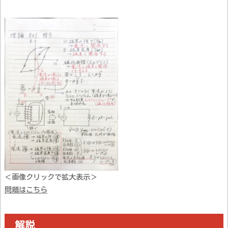
＜画像クリックで拡大表示＞
問題はこちら
解説