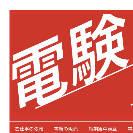
お仕事の依頼
書籍の販売
短期集中講座
電