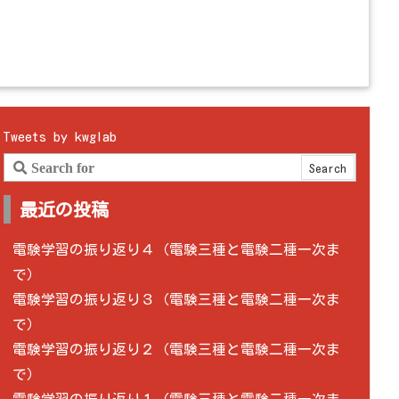
Tweets by kwglab
最近の投稿
電験学習の振り返り４（電験三種と電験二種一次ま
で）
電験学習の振り返り３（電験三種と電験二種一次ま
で）
電験学習の振り返り２（電験三種と電験二種一次ま
で）