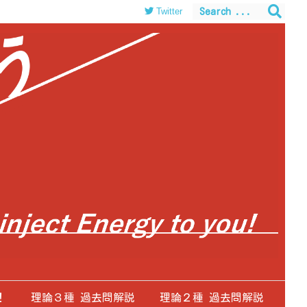
Twitter
！
理論３種 過去問解説
理論２種 過去問解説