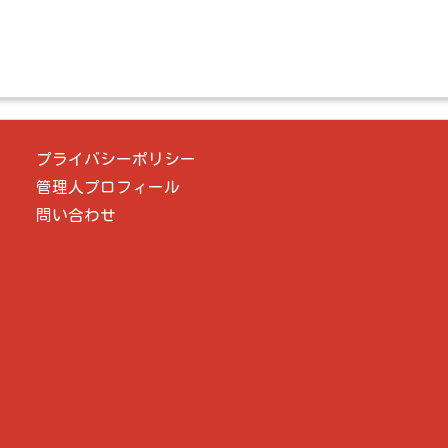
プライバシーポリシー
管理人プロフィール
問い合わせ