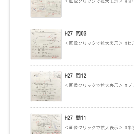
＜画像クリックで拡大表示＞ #オ
H27 問03
＜画像クリックで拡大表示＞ #ヒ
H27 問12
＜画像クリックで拡大表示＞ #ブ
H27 問11
＜画像クリックで拡大表示＞ #半