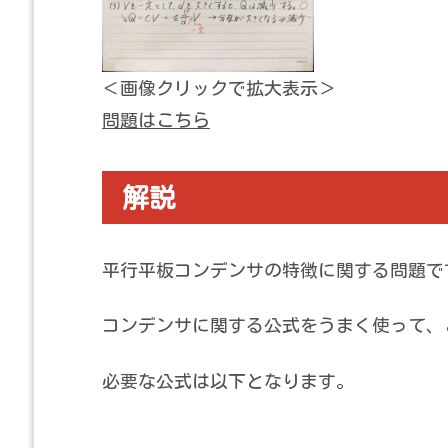
＜画像クリックで拡大表示＞
問題はこちら
解説
平行平板コンデンサの特徴に関する問題で
コンデンサに関する公式をうまく使って、
必要な公式は以下となります。