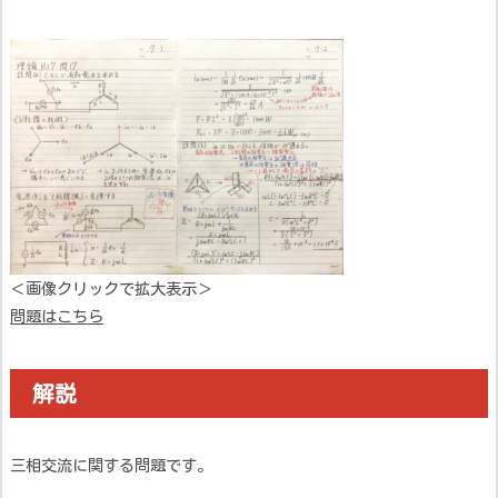
＜画像クリックで拡大表示＞
問題はこちら
解説
三相交流に関する問題です。