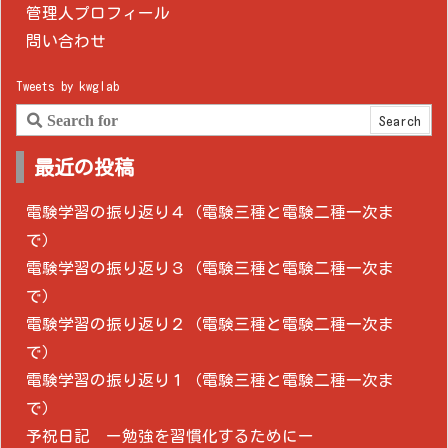
管理人プロフィール
問い合わせ
Tweets by kwglab
最近の投稿
電験学習の振り返り４（電験三種と電験二種一次ま
で）
電験学習の振り返り３（電験三種と電験二種一次ま
で）
電験学習の振り返り２（電験三種と電験二種一次ま
で）
電験学習の振り返り１（電験三種と電験二種一次ま
で）
予祝日記 ー勉強を習慣化するためにー