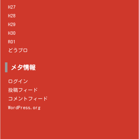
H27
H28
H29
H30
R01
どうブロ
メタ情報
ログイン
投稿フィード
コメントフィード
WordPress.org