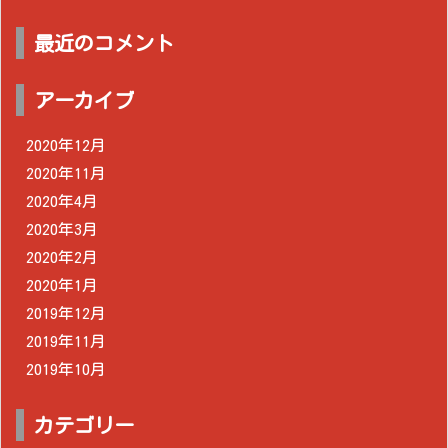
最近のコメント
アーカイブ
2020年12月
2020年11月
2020年4月
2020年3月
2020年2月
2020年1月
2019年12月
2019年11月
2019年10月
カテゴリー