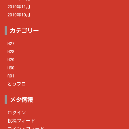
2019年11月
2019年10月
カテゴリー
H27
H28
H29
H30
R01
どうブロ
メタ情報
ログイン
投稿フィード
コメントフィード