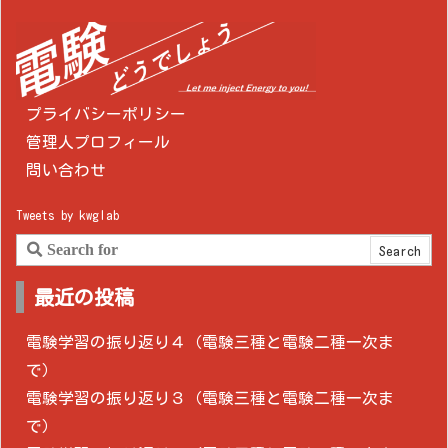
プライバシーポリシー
管理人プロフィール
問い合わせ
Tweets by kwglab
最近の投稿
電験学習の振り返り４（電験三種と電験二種一次ま
で）
電験学習の振り返り３（電験三種と電験二種一次ま
で）