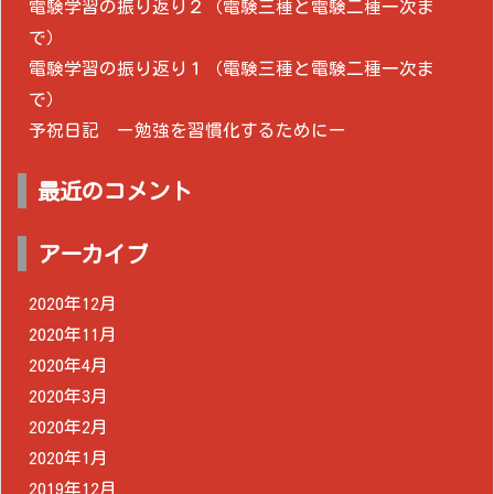
電験学習の振り返り２（電験三種と電験二種一次ま
で）
電験学習の振り返り１（電験三種と電験二種一次ま
で）
予祝日記 ー勉強を習慣化するためにー
最近のコメント
アーカイブ
2020年12月
2020年11月
2020年4月
2020年3月
2020年2月
2020年1月
2019年12月