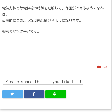
電気力線と等電位線の特徴を理解して、作図ができるようになれ
ば、
直感的にこのような問題は解けるようになります。
参考になれば幸いです。
H28
Please share this if you liked it!