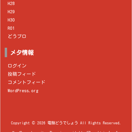
H28
H29
H30
R01
どうブロ
メタ情報
ログイン
投稿フィード
コメントフィード
WordPress.org
Copyright ©
2026
電験どうでしょう
All Rights Reserved.