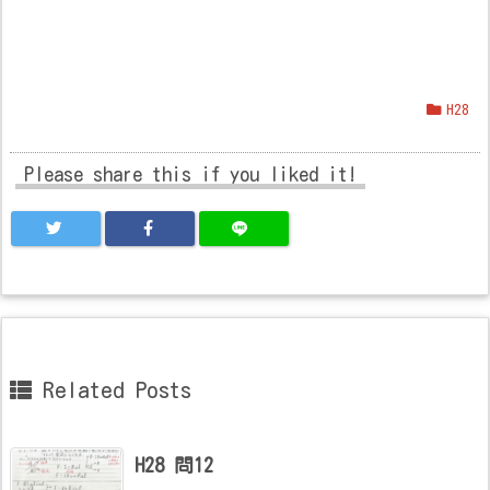
H28
Please share this if you liked it!
Related Posts
H28 問12