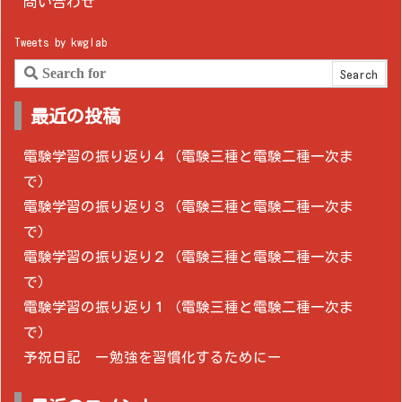
問い合わせ
Tweets by kwglab
最近の投稿
電験学習の振り返り４（電験三種と電験二種一次ま
で）
電験学習の振り返り３（電験三種と電験二種一次ま
で）
電験学習の振り返り２（電験三種と電験二種一次ま
で）
電験学習の振り返り１（電験三種と電験二種一次ま
で）
予祝日記 ー勉強を習慣化するためにー