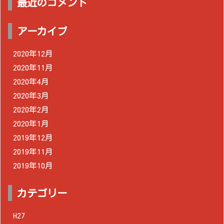
最近のコメント
アーカイブ
2020年12月
2020年11月
2020年4月
2020年3月
2020年2月
2020年1月
2019年12月
2019年11月
2019年10月
カテゴリー
H27