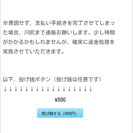
※意図せず、支払い手続きを完了させてしまっ
た場合、川尻まで連絡お願いします。少し時間
がかかるかもしれませんが、確実に返金処理を
実施させていただきます。
以下、投げ銭ボタン（投げ銭は任意です）
↓↓↓↓↓↓↓↓↓↓↓↓↓↓↓↓↓
¥500
投げ銭する（500円）