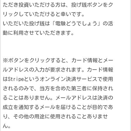
ただき投資いただける方は、投げ銭ボタンをク
リックしていただけると幸いです。
いただいた投げ銭は「電験どうでしょう」の活
動に利用させていただきます。
※ボタンをクリックすると、カード情報とメー
ルアドレスの入力が要求されます。カード情報
はStripeというオンライン決済サービスで使用
されるのみで、当方を含めた第三者に保持され
ることはありません。メールアドレスは決済の
成立を通知するメールを届けることが目的であ
り、その他の用途に使用されることありませ
ん。