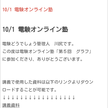
10/1 電験オンライン塾
10/1 電験オンライン塾
電験どうでしょう管理人 川尻です。
この度は電験オンライン塾「第５回 グラフ」
に参加くださり、ありがとうございます。
講義で使用した資料は以下のリンクよりダウン
ロードすることが可能です。
↓↓↓↓↓↓↓↓↓↓↓↓↓↓↓↓↓
講義資料