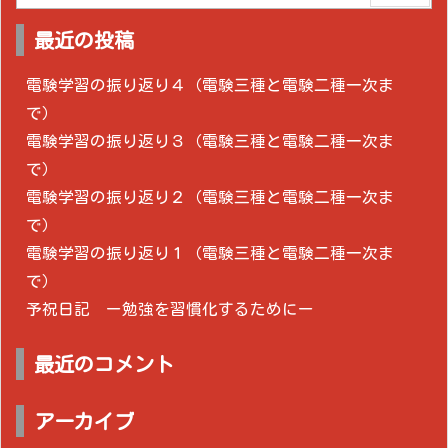
最近の投稿
電験学習の振り返り４（電験三種と電験二種一次ま
で）
電験学習の振り返り３（電験三種と電験二種一次ま
で）
電験学習の振り返り２（電験三種と電験二種一次ま
で）
電験学習の振り返り１（電験三種と電験二種一次ま
で）
予祝日記 ー勉強を習慣化するためにー
最近のコメント
アーカイブ