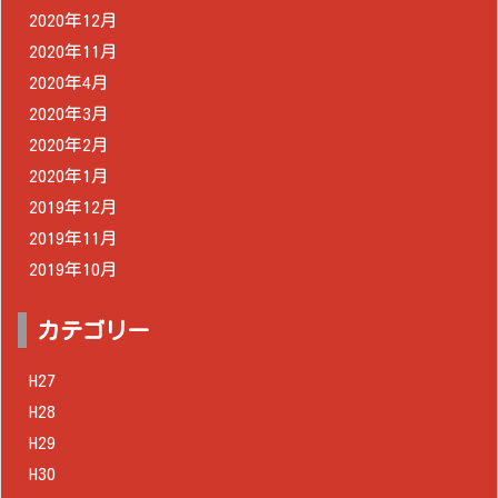
2020年12月
2020年11月
2020年4月
2020年3月
2020年2月
2020年1月
2019年12月
2019年11月
2019年10月
カテゴリー
H27
H28
H29
H30