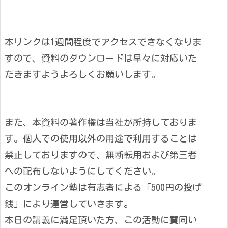
本リンクは1週間程度でアクセスできなくなりま
すので、資料のダウンロードは早々に対応いた
だきますようよろしくお願いします。
また、本資料の著作権は当社が所持しておりま
す。個人での使用以外の用途で利用することは
禁止しておりますので、無断転用および第三者
への配布しないようにしてください。
このオンライン塾は有志者による「500円の投げ
銭」により運営していきます。
本日の講義に満足頂いた方、この活動に賛同い