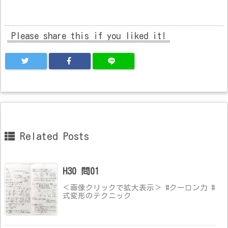
Please share this if you liked it!
Related Posts
H30 問01
＜画像クリックで拡大表示＞ #クーロン力 #
式変形のテクニック