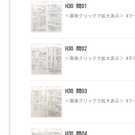
H30 問01
＜画像クリックで拡大表示＞ #ク
H30 問02
＜画像クリックで拡大表示＞ #平
H30 問03
＜画像クリックで拡大表示＞ #ク
H30 問04