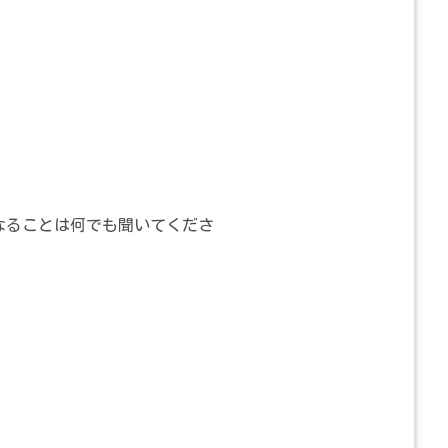
なることは何でも聞いてくださ