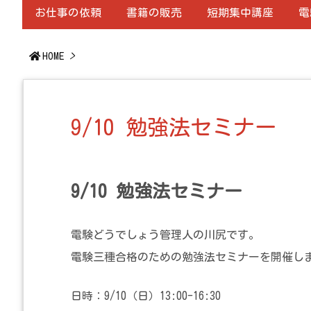
お仕事の依頼
書籍の販売
短期集中講座
電
HOME
>
9/10 勉強法セミナー
9/10 勉強法セミナー
電験どうでしょう管理人の川尻です。
電験三種合格のための勉強法セミナーを開催し
日時：9/10（日）13:00-16:30