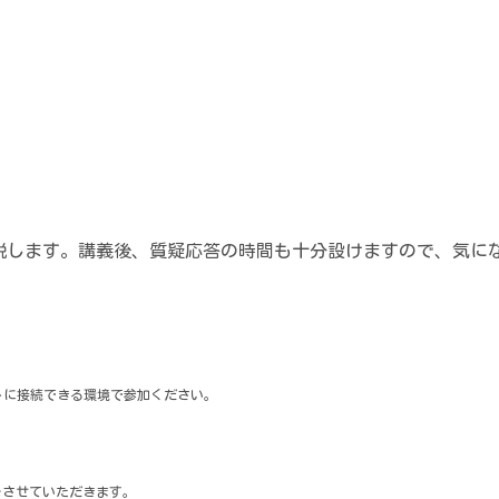
説します。講義後、質疑応答の時間も十分設けますので、気に
トに接続できる環境で参加ください。
をさせていただきます。