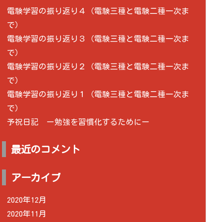
電験学習の振り返り４（電験三種と電験二種一次ま
で）
電験学習の振り返り３（電験三種と電験二種一次ま
で）
電験学習の振り返り２（電験三種と電験二種一次ま
で）
電験学習の振り返り１（電験三種と電験二種一次ま
で）
予祝日記 ー勉強を習慣化するためにー
最近のコメント
アーカイブ
2020年12月
2020年11月