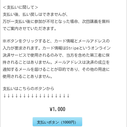
＜支払いに関して＞
支払い後、払い戻しはできませんが、
万が一支払い後に参加が不可となった場合、次回講義を無料
でご案内させていただきます。
※ボタンをクリックすると、カード情報とメールアドレスの
入力が要求されます。カード情報はStripeというオンライン
決済サービスで使用されるのみで、当方を含めた第三者に保
持されることはありません。メールアドレスは決済の成立を
通知するメールを届けることが目的であり、その他の用途に
使用されることありません。
支払いはこちらのボタンから
↓↓↓↓↓↓↓↓↓↓↓↓↓↓↓↓↓
¥1,000
支払いボタン（1000円）