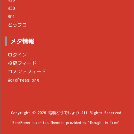
H30
R01
どうブロ
メタ情報
ログイン
投稿フィード
コメントフィード
WordPress.org
Copyright ©
2026
電験どうでしょう
All Rights Reserved.
WordPress Luxeritas Theme is provided by "
Thought is free
".