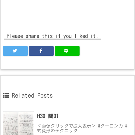
Please share this if you liked it!
Related Posts
H30 問01
＜画像クリックで拡大表示＞ #クーロン力 #
式変形のテクニック