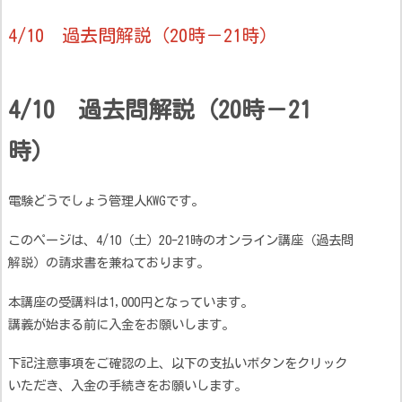
4/10 過去問解説（20時－21時）
4/10 過去問解説（20時－21
時）
電験どうでしょう管理人KWGです。
このページは、4/10（土）20-21時のオンライン講座（過去問
解説）の請求書を兼ねております。
本講座の受講料は1,000円となっています。
講義が始まる前に入金をお願いします。
下記注意事項をご確認の上、以下の支払いボタンをクリック
いただき、入金の手続きをお願いします。