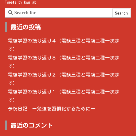
Tweets by kwglab
最近の投稿
電験学習の振り返り４（電験三種と電験二種一次ま
で）
電験学習の振り返り３（電験三種と電験二種一次ま
で）
電験学習の振り返り２（電験三種と電験二種一次ま
で）
電験学習の振り返り１（電験三種と電験二種一次ま
で）
予祝日記 ー勉強を習慣化するためにー
最近のコメント