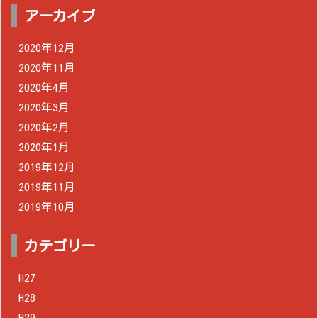
アーカイブ
2020年12月
2020年11月
2020年4月
2020年3月
2020年2月
2020年1月
2019年12月
2019年11月
2019年10月
カテゴリー
H27
H28
H29