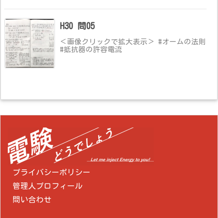
H30 問05
＜画像クリックで拡大表示＞ #オームの法則
#抵抗器の許容電流
プライバシーポリシー
管理人プロフィール
問い合わせ