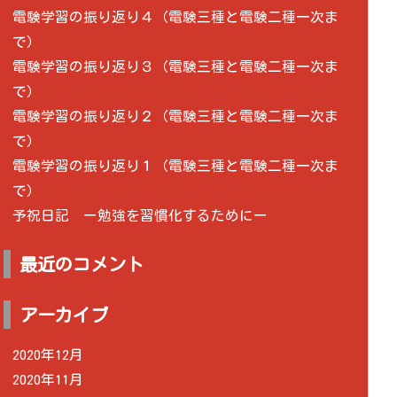
電験学習の振り返り４（電験三種と電験二種一次ま
で）
電験学習の振り返り３（電験三種と電験二種一次ま
で）
電験学習の振り返り２（電験三種と電験二種一次ま
で）
電験学習の振り返り１（電験三種と電験二種一次ま
で）
予祝日記 ー勉強を習慣化するためにー
最近のコメント
アーカイブ
2020年12月
2020年11月