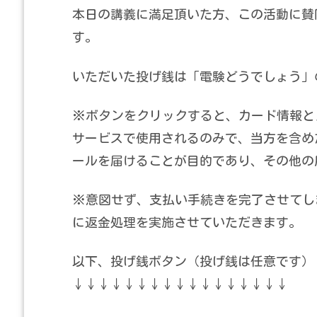
本日の講義に満足頂いた方、この活動に賛
す。
いただいた投げ銭は「電験どうでしょう」
※ボタンをクリックすると、カード情報とメ
サービスで使用されるのみで、当方を含め
ールを届けることが目的であり、その他の
※意図せず、支払い手続きを完了させてし
に返金処理を実施させていただきます。
以下、投げ銭ボタン（投げ銭は任意です）
↓↓↓↓↓↓↓↓↓↓↓↓↓↓↓↓↓