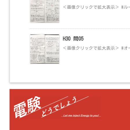
＜画像クリックで拡大表示＞ #ル
H30 問05
＜画像クリックで拡大表示＞ #オ