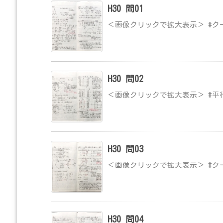
H30 問01
＜画像クリックで拡大表示＞ #ク
H30 問02
＜画像クリックで拡大表示＞ #平
H30 問03
＜画像クリックで拡大表示＞ #ク
H30 問04