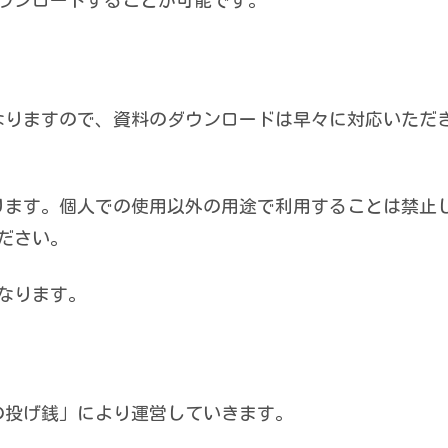
なりますので、資料のダウンロードは早々に対応いただ
おります。個人での使用以外の用途で利用することは禁止
ださい。
なります。
の投げ銭」により運営していきます。