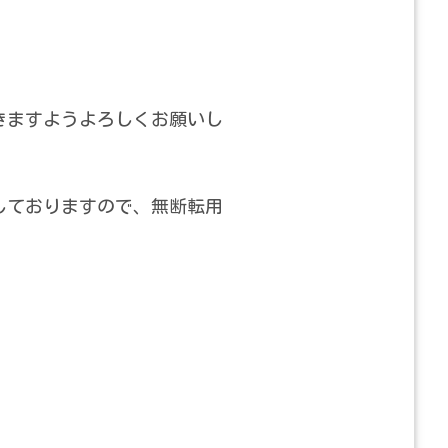
きますようよろしくお願いし
しておりますので、無断転用