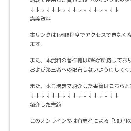
↓↓↓↓↓↓↓↓↓↓↓↓↓↓↓↓↓
講義資料
本リンクは1週間程度でアクセスできなく
ます。
また、本資料の著作権はKWGが所持して
および第三者への配布しないようにしてく
また、本日講義で紹介した書籍はこちらと
↓↓↓↓↓↓↓↓↓↓↓↓↓↓↓↓↓
紹介した書籍
このオンライン塾は有志者による「500円