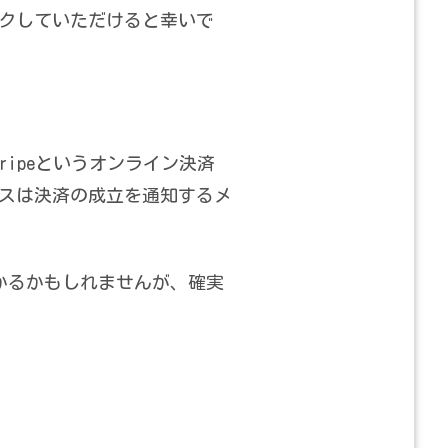
クしていただけると幸いで
ipeというオンライン決済
スは決済の成立を通知するメ
かるかもしれませんが、確実