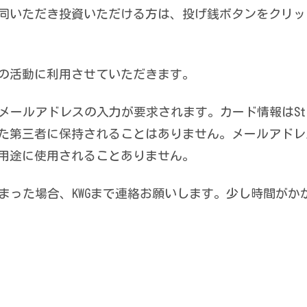
同いただき投資いただける方は、投げ銭ボタンをクリッ
の活動に利用させていただきます。
ールアドレスの入力が要求されます。カード情報はStr
た第三者に保持されることはありません。メールアドレ
用途に使用されることありません。
まった場合、KWGまで連絡お願いします。少し時間がか