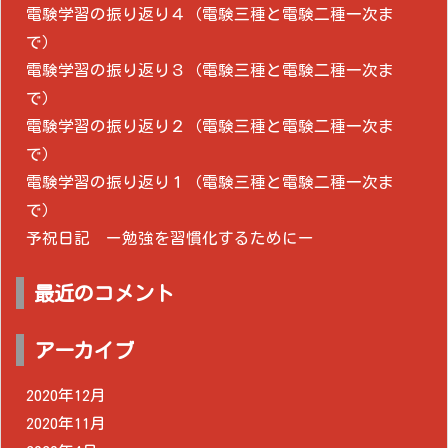
電験学習の振り返り４（電験三種と電験二種一次ま
で）
電験学習の振り返り３（電験三種と電験二種一次ま
で）
電験学習の振り返り２（電験三種と電験二種一次ま
で）
電験学習の振り返り１（電験三種と電験二種一次ま
で）
予祝日記 ー勉強を習慣化するためにー
最近のコメント
アーカイブ
2020年12月
2020年11月