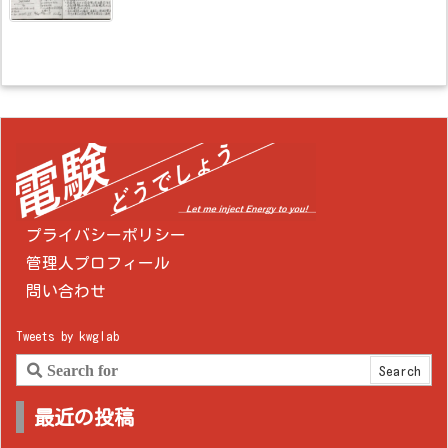
プライバシーポリシー
管理人プロフィール
問い合わせ
Tweets by kwglab
最近の投稿