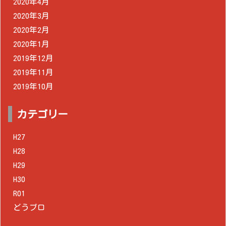
2020年4月
2020年3月
2020年2月
2020年1月
2019年12月
2019年11月
2019年10月
カテゴリー
H27
H28
H29
H30
R01
どうブロ