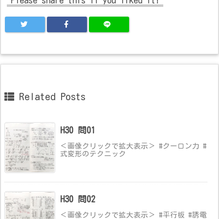
Related Posts
H30 問01
＜画像クリックで拡大表示＞ #クーロン力 #
式変形のテクニック
H30 問02
＜画像クリックで拡大表示＞ #平行板 #誘電