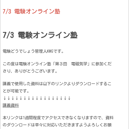
7/3 電験オンライン塾
7/3 電験オンライン塾
電験どうでしょう管理人KWGです。
この度は電験オンライン塾「第３回 電磁気学」に参加くだ
さり、ありがとうございます。
講義で使用した資料は以下のリンクよりダウンロードするこ
とが可能です。
↓↓↓↓↓↓↓↓↓↓↓↓↓↓↓↓↓
講義資料
本リンクは1週間程度でアクセスできなくなりますので、資料
のダウンロードは早々に対応いただきますようよろしくお願