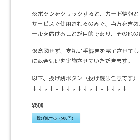
※ボタンをクリックすると、カード情報とメ
サービスで使用されるのみで、当方を含め
ールを届けることが目的であり、その他の
※意図せず、支払い手続きを完了させてし
に返金処理を実施させていただきます。
以下、投げ銭ボタン（投げ銭は任意です）
↓↓↓↓↓↓↓↓↓↓↓↓↓↓↓↓↓
¥500
投げ銭する（500円）