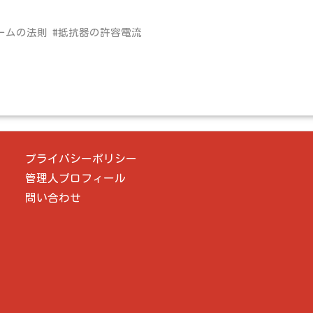
ームの法則 #抵抗器の許容電流
プライバシーポリシー
管理人プロフィール
問い合わせ