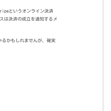
ipeというオンライン決済
スは決済の成立を通知するメ
かるかもしれませんが、確実