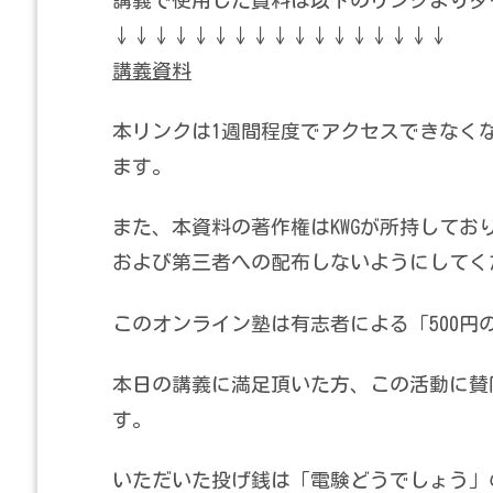
↓↓↓↓↓↓↓↓↓↓↓↓↓↓↓↓↓
講義資料
本リンクは1週間程度でアクセスできなく
ます。
また、本資料の著作権はKWGが所持して
および第三者への配布しないようにしてく
このオンライン塾は有志者による「500円
本日の講義に満足頂いた方、この活動に賛
す。
いただいた投げ銭は「電験どうでしょう」