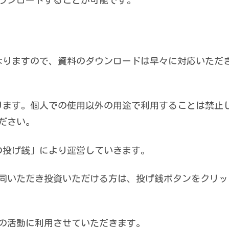
なりますので、資料のダウンロードは早々に対応いただ
おります。個人での使用以外の用途で利用することは禁止
ださい。
の投げ銭」により運営していきます。
同いただき投資いただける方は、投げ銭ボタンをクリッ
の活動に利用させていただきます。