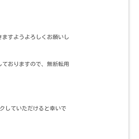
きますようよろしくお願いし
しておりますので、無断転用
クしていただけると幸いで