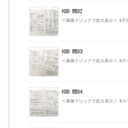
H30 問02
＜画像クリックで拡大表示＞ #平
H30 問03
＜画像クリックで拡大表示＞ #ク
H30 問04
＜画像クリックで拡大表示＞ #ル