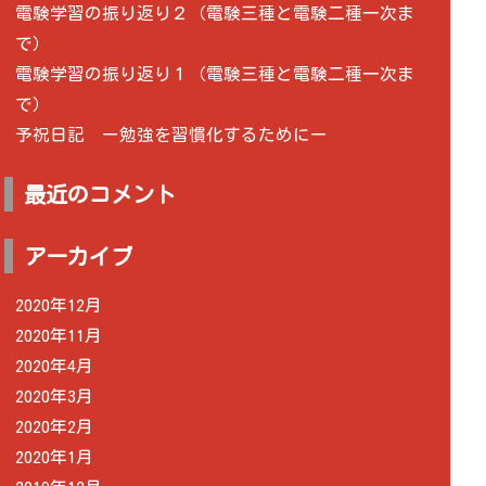
電験学習の振り返り２（電験三種と電験二種一次ま
で）
電験学習の振り返り１（電験三種と電験二種一次ま
で）
予祝日記 ー勉強を習慣化するためにー
最近のコメント
アーカイブ
2020年12月
2020年11月
2020年4月
2020年3月
2020年2月
2020年1月