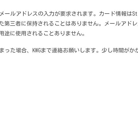
ールアドレスの入力が要求されます。カード情報はStr
た第三者に保持されることはありません。メールアドレ
用途に使用されることありません。
まった場合、KWGまで連絡お願いします。少し時間がか