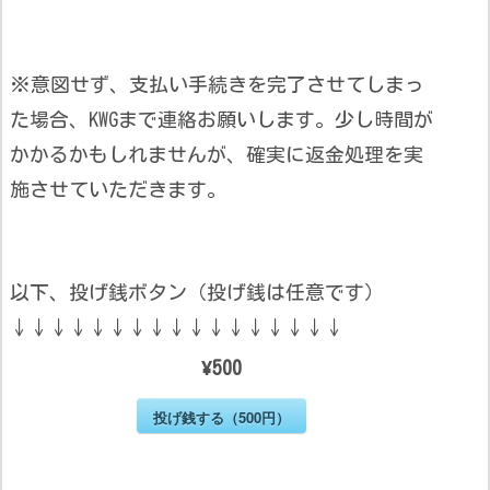
※意図せず、支払い手続きを完了させてしまっ
た場合、KWGまで連絡お願いします。少し時間が
かかるかもしれませんが、確実に返金処理を実
施させていただきます。
以下、投げ銭ボタン（投げ銭は任意です）
↓↓↓↓↓↓↓↓↓↓↓↓↓↓↓↓↓
¥500
投げ銭する（500円）