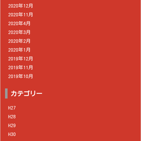
2020年12月
2020年11月
2020年4月
2020年3月
2020年2月
2020年1月
2019年12月
2019年11月
2019年10月
カテゴリー
H27
H28
H29
H30