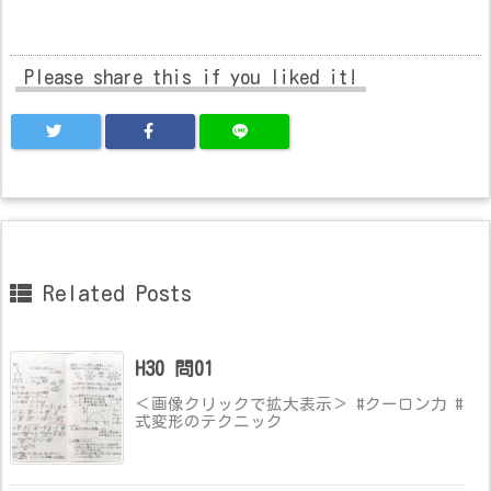
Please share this if you liked it!
Related Posts
H30 問01
＜画像クリックで拡大表示＞ #クーロン力 #
式変形のテクニック