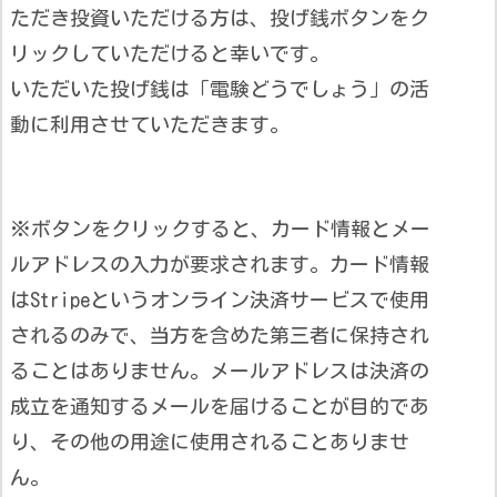
ただき投資いただける方は、投げ銭ボタンをク
リックしていただけると幸いです。
いただいた投げ銭は「電験どうでしょう」の活
動に利用させていただきます。
※ボタンをクリックすると、カード情報とメー
ルアドレスの入力が要求されます。カード情報
はStripeというオンライン決済サービスで使用
されるのみで、当方を含めた第三者に保持され
ることはありません。メールアドレスは決済の
成立を通知するメールを届けることが目的であ
り、その他の用途に使用されることありませ
ん。