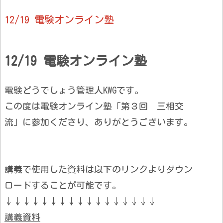
12/19 電験オンライン塾
12/19 電験オンライン塾
電験どうでしょう管理人KWGです。
この度は電験オンライン塾「第３回 三相交
流」に参加くださり、ありがとうございます。
講義で使用した資料は以下のリンクよりダウン
ロードすることが可能です。
↓↓↓↓↓↓↓↓↓↓↓↓↓↓↓↓↓
講義資料