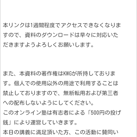
本リンクは1週間程度でアクセスできなくなりま
すので、資料のダウンロードは早々に対応いた
だきますようよろしくお願いします。
また、本資料の著作権はKWGが所持しておりま
す。個人での使用以外の用途で利用することは
禁止しておりますので、無断転用および第三者
への配布しないようにしてください。
このオンライン塾は有志者による「500円の投げ
銭」により運営していきます。
本日の講義に満足頂いた方、この活動に賛同い