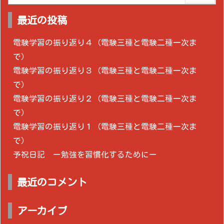
最近の投稿
電験学習の振り返り４（電験三種と電験二種一次ま
で）
電験学習の振り返り３（電験三種と電験二種一次ま
で）
電験学習の振り返り２（電験三種と電験二種一次ま
で）
電験学習の振り返り１（電験三種と電験二種一次ま
で）
予祝日記 ー勉強を習慣化するためにー
最近のコメント
アーカイブ