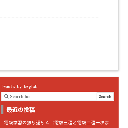
Tweets by kwglab
最近の投稿
電験学習の振り返り４（電験三種と電験二種一次ま