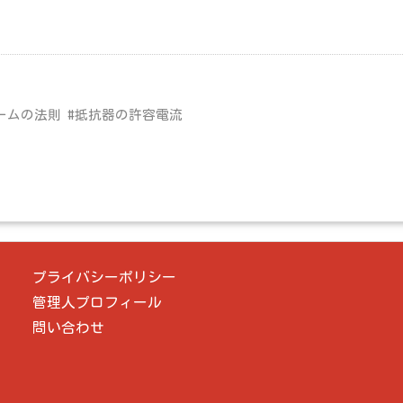
ームの法則 #抵抗器の許容電流
プライバシーポリシー
管理人プロフィール
問い合わせ