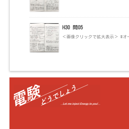
H30 問05
＜画像クリックで拡大表示＞ #オ