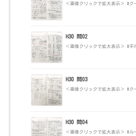
＜画像クリックで拡大表示＞ #ク
H30 問02
＜画像クリックで拡大表示＞ #平
H30 問03
＜画像クリックで拡大表示＞ #ク
H30 問04
＜画像クリックで拡大表示＞ #ル