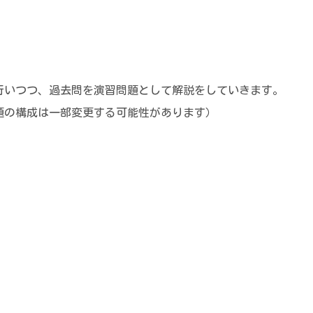
行いつつ、過去問を演習問題として解説をしていきます。
題の構成は一部変更する可能性があります）