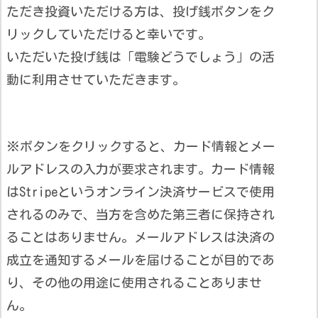
ただき投資いただける方は、投げ銭ボタンをク
リックしていただけると幸いです。
いただいた投げ銭は「電験どうでしょう」の活
動に利用させていただきます。
※ボタンをクリックすると、カード情報とメー
ルアドレスの入力が要求されます。カード情報
はStripeというオンライン決済サービスで使用
されるのみで、当方を含めた第三者に保持され
ることはありません。メールアドレスは決済の
成立を通知するメールを届けることが目的であ
り、その他の用途に使用されることありませ
ん。