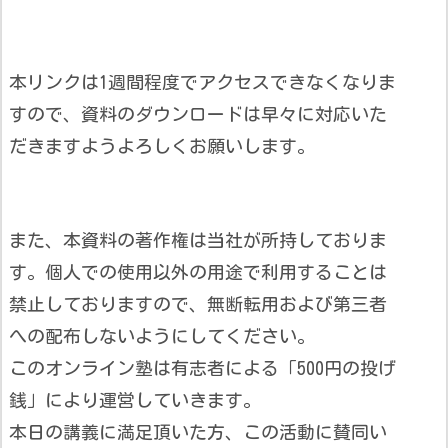
本リンクは1週間程度でアクセスできなくなりま
すので、資料のダウンロードは早々に対応いた
だきますようよろしくお願いします。
また、本資料の著作権は当社が所持しておりま
す。個人での使用以外の用途で利用することは
禁止しておりますので、無断転用および第三者
への配布しないようにしてください。
このオンライン塾は有志者による「500円の投げ
銭」により運営していきます。
本日の講義に満足頂いた方、この活動に賛同い