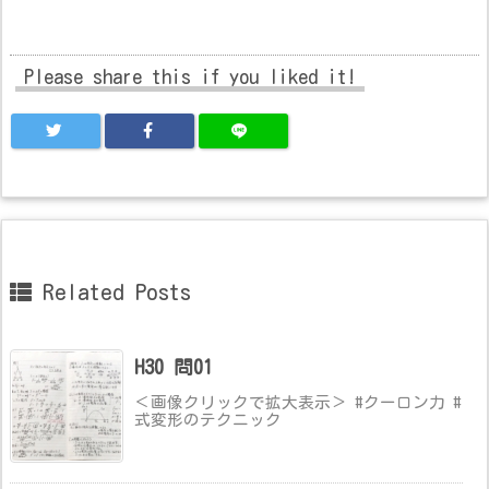
Please share this if you liked it!
Related Posts
H30 問01
＜画像クリックで拡大表示＞ #クーロン力 #
式変形のテクニック