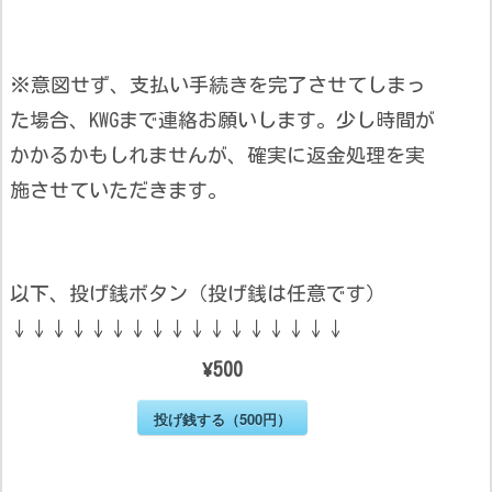
※意図せず、支払い手続きを完了させてしまっ
た場合、KWGまで連絡お願いします。少し時間が
かかるかもしれませんが、確実に返金処理を実
施させていただきます。
以下、投げ銭ボタン（投げ銭は任意です）
↓↓↓↓↓↓↓↓↓↓↓↓↓↓↓↓↓
¥500
投げ銭する（500円）