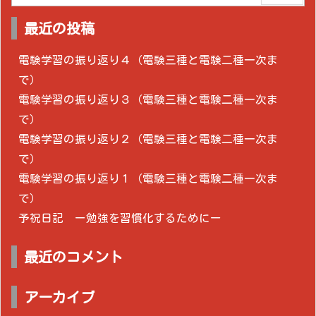
最近の投稿
電験学習の振り返り４（電験三種と電験二種一次ま
で）
電験学習の振り返り３（電験三種と電験二種一次ま
で）
電験学習の振り返り２（電験三種と電験二種一次ま
で）
電験学習の振り返り１（電験三種と電験二種一次ま
で）
予祝日記 ー勉強を習慣化するためにー
最近のコメント
アーカイブ