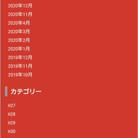
2020年12月
2020年11月
2020年4月
2020年3月
2020年2月
2020年1月
2019年12月
2019年11月
2019年10月
カテゴリー
H27
H28
H29
H30