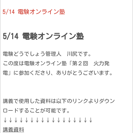
5/14 電験オンライン塾
5/14 電験オンライン塾
電験どうでしょう管理人 川尻です。
この度は電験オンライン塾「第２回 火力発
電」に参加くださり、ありがとうございます。
講義で使用した資料は以下のリンクよりダウン
ロードすることが可能です。
↓↓↓↓↓↓↓↓↓↓↓↓↓↓↓↓↓
講義資料