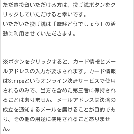
ただき投資いただける方は、投げ銭ボタンをク
リックしていただけると幸いです。
いただいた投げ銭は「電験どうでしょう」の活
動に利用させていただきます。
※ボタンをクリックすると、カード情報とメー
ルアドレスの入力が要求されます。カード情報
はStripeというオンライン決済サービスで使用
されるのみで、当方を含めた第三者に保持され
ることはありません。メールアドレスは決済の
成立を通知するメールを届けることが目的であ
り、その他の用途に使用されることありませ
ん。