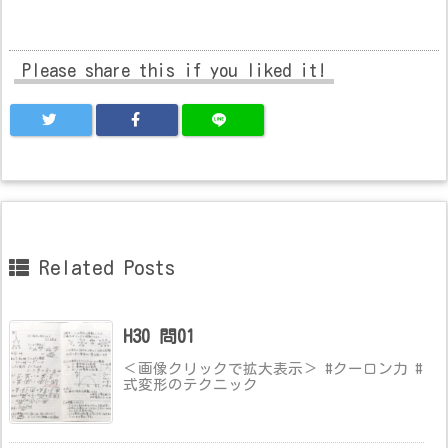
Please share this if you liked it!
Related Posts
H30 問01
＜画像クリックで拡大表示＞ #クーロン力 #
式変形のテクニック