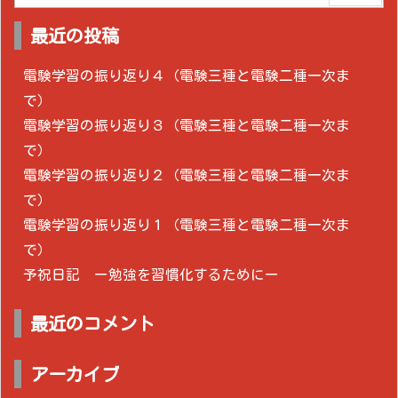
最近の投稿
電験学習の振り返り４（電験三種と電験二種一次ま
で）
電験学習の振り返り３（電験三種と電験二種一次ま
で）
電験学習の振り返り２（電験三種と電験二種一次ま
で）
電験学習の振り返り１（電験三種と電験二種一次ま
で）
予祝日記 ー勉強を習慣化するためにー
最近のコメント
アーカイブ