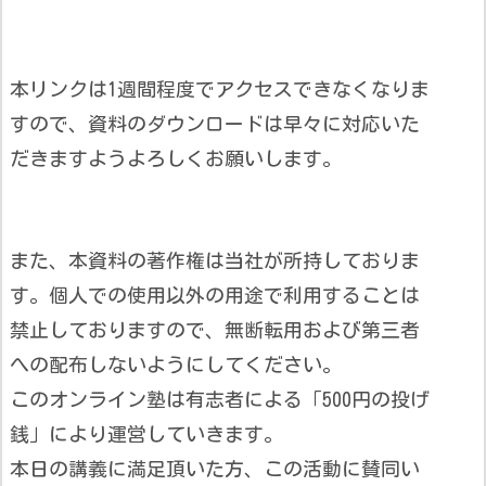
本リンクは1週間程度でアクセスできなくなりま
すので、資料のダウンロードは早々に対応いた
だきますようよろしくお願いします。
また、本資料の著作権は当社が所持しておりま
す。個人での使用以外の用途で利用することは
禁止しておりますので、無断転用および第三者
への配布しないようにしてください。
このオンライン塾は有志者による「500円の投げ
銭」により運営していきます。
本日の講義に満足頂いた方、この活動に賛同い