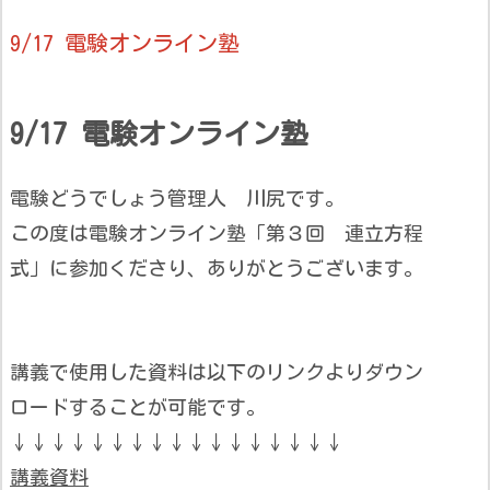
9/17 電験オンライン塾
9/17 電験オンライン塾
電験どうでしょう管理人 川尻です。
この度は電験オンライン塾「第３回 連立方程
式」に参加くださり、ありがとうございます。
講義で使用した資料は以下のリンクよりダウン
ロードすることが可能です。
↓↓↓↓↓↓↓↓↓↓↓↓↓↓↓↓↓
講義資料