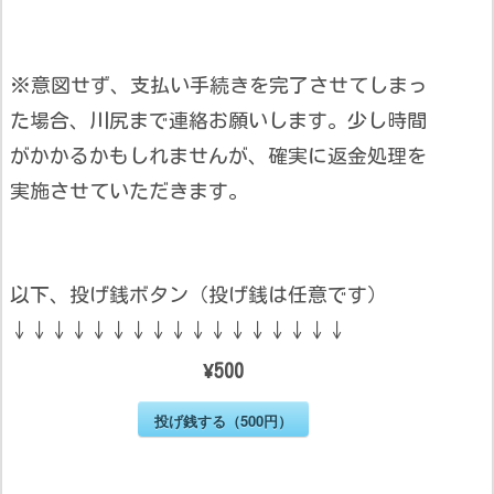
※意図せず、支払い手続きを完了させてしまっ
た場合、川尻まで連絡お願いします。少し時間
がかかるかもしれませんが、確実に返金処理を
実施させていただきます。
以下、投げ銭ボタン（投げ銭は任意です）
↓↓↓↓↓↓↓↓↓↓↓↓↓↓↓↓↓
¥500
投げ銭する（500円）