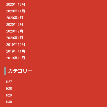
2020年12月
2020年11月
2020年4月
2020年3月
2020年2月
2020年1月
2019年12月
2019年11月
2019年10月
カテゴリー
H27
H28
H29
H30