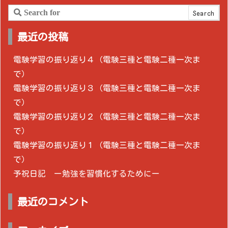
最近の投稿
電験学習の振り返り４（電験三種と電験二種一次ま
で）
電験学習の振り返り３（電験三種と電験二種一次ま
で）
電験学習の振り返り２（電験三種と電験二種一次ま
で）
電験学習の振り返り１（電験三種と電験二種一次ま
で）
予祝日記 ー勉強を習慣化するためにー
最近のコメント