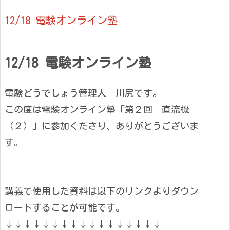
12/18 電験オンライン塾
12/18 電験オンライン塾
電験どうでしょう管理人 川尻です。
この度は電験オンライン塾「第２回 直流機
（２）」に参加くださり、ありがとうございま
す。
講義で使用した資料は以下のリンクよりダウン
ロードすることが可能です。
↓↓↓↓↓↓↓↓↓↓↓↓↓↓↓↓↓