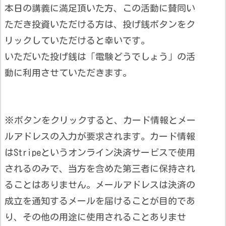
本日の講義に満足頂いた方、この活動に賛同い
ただき投資いただける方は、投げ銭ボタンをク
リックしていただけると幸いです。
いただいた投げ銭は「電験どうでしょう」の活
動に利用させていただきます。
※ボタンをクリックすると、カード情報とメー
ルアドレスの入力が要求されます。カード情報
はStripeというオンライン決済サービスで使用
されるのみで、当方を含めた第三者に保持され
ることはありません。メールアドレスは決済の
成立を通知するメールを届けることが目的であ
り、その他の用途に使用されることありませ