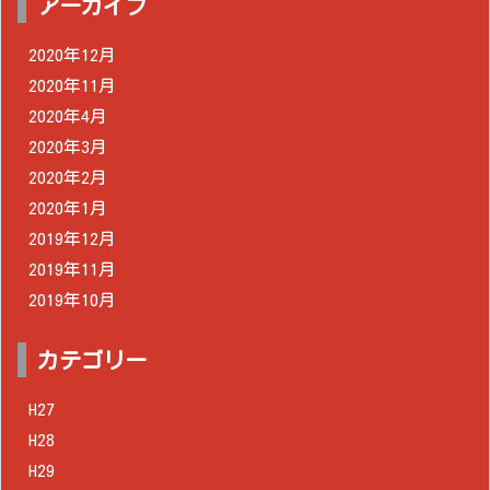
アーカイブ
2020年12月
2020年11月
2020年4月
2020年3月
2020年2月
2020年1月
2019年12月
2019年11月
2019年10月
カテゴリー
H27
H28
H29