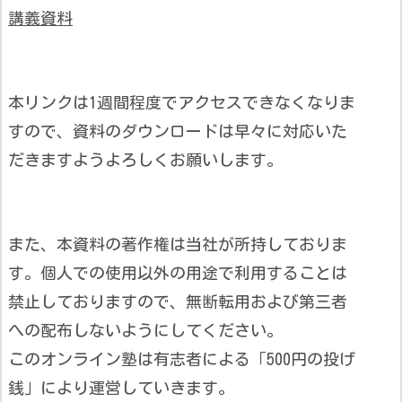
講義資料
本リンクは1週間程度でアクセスできなくなりま
すので、資料のダウンロードは早々に対応いた
だきますようよろしくお願いします。
また、本資料の著作権は当社が所持しておりま
す。個人での使用以外の用途で利用することは
禁止しておりますので、無断転用および第三者
への配布しないようにしてください。
このオンライン塾は有志者による「500円の投げ
銭」により運営していきます。