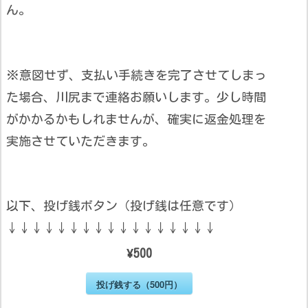
ん。
※意図せず、支払い手続きを完了させてしまっ
た場合、川尻まで連絡お願いします。少し時間
がかかるかもしれませんが、確実に返金処理を
実施させていただきます。
以下、投げ銭ボタン（投げ銭は任意です）
↓↓↓↓↓↓↓↓↓↓↓↓↓↓↓↓↓
¥500
投げ銭する（500円）