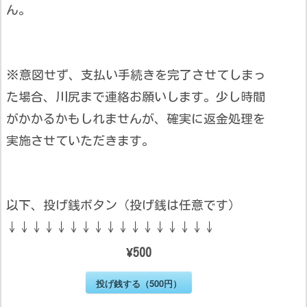
ん。
※意図せず、支払い手続きを完了させてしまっ
た場合、川尻まで連絡お願いします。少し時間
がかかるかもしれませんが、確実に返金処理を
実施させていただきます。
以下、投げ銭ボタン（投げ銭は任意です）
↓↓↓↓↓↓↓↓↓↓↓↓↓↓↓↓↓
¥500
投げ銭する（500円）