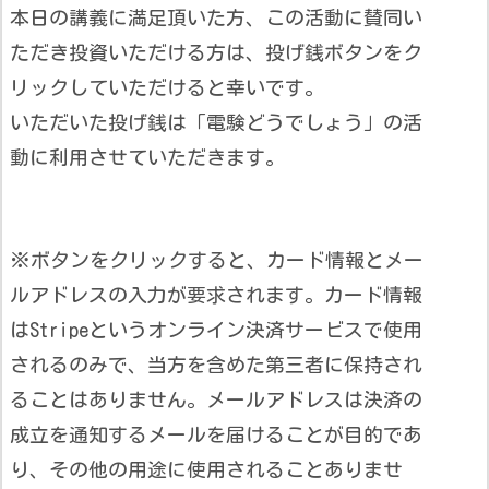
本日の講義に満足頂いた方、この活動に賛同い
ただき投資いただける方は、投げ銭ボタンをク
リックしていただけると幸いです。
いただいた投げ銭は「電験どうでしょう」の活
動に利用させていただきます。
※ボタンをクリックすると、カード情報とメー
ルアドレスの入力が要求されます。カード情報
はStripeというオンライン決済サービスで使用
されるのみで、当方を含めた第三者に保持され
ることはありません。メールアドレスは決済の
成立を通知するメールを届けることが目的であ
り、その他の用途に使用されることありませ