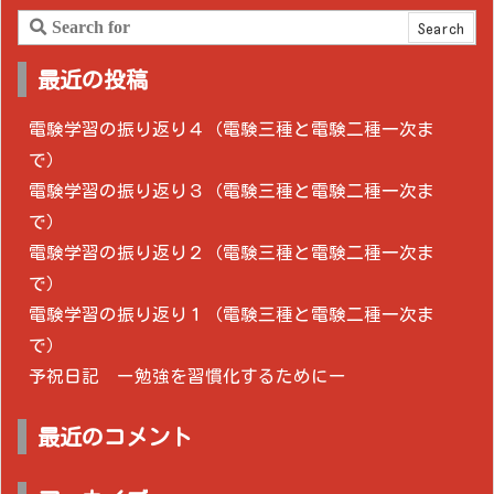
最近の投稿
電験学習の振り返り４（電験三種と電験二種一次ま
で）
電験学習の振り返り３（電験三種と電験二種一次ま
で）
電験学習の振り返り２（電験三種と電験二種一次ま
で）
電験学習の振り返り１（電験三種と電験二種一次ま
で）
予祝日記 ー勉強を習慣化するためにー
最近のコメント