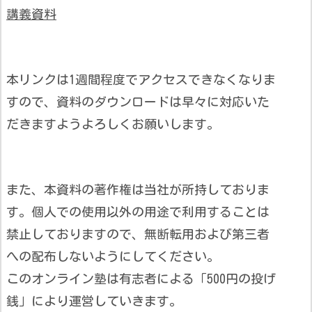
講義資料
本リンクは1週間程度でアクセスできなくなりま
すので、資料のダウンロードは早々に対応いた
だきますようよろしくお願いします。
また、本資料の著作権は当社が所持しておりま
す。個人での使用以外の用途で利用することは
禁止しておりますので、無断転用および第三者
への配布しないようにしてください。
このオンライン塾は有志者による「500円の投げ
銭」により運営していきます。