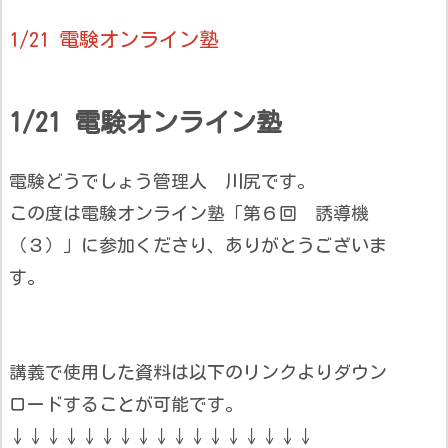
1/21 電験オンライン塾
1/21 電験オンライン塾
電験どうでしょう管理人 川尻です。
この度は電験オンライン塾「第６回 誘導機
（３）」に参加くださり、ありがとうございま
す。
講義で使用した資料は以下のリンクよりダウン
ロードすることが可能です。
↓↓↓↓↓↓↓↓↓↓↓↓↓↓↓↓↓