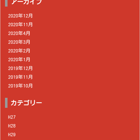
アーカイブ
2020年12月
2020年11月
2020年4月
2020年3月
2020年2月
2020年1月
2019年12月
2019年11月
2019年10月
カテゴリー
H27
H28
H29