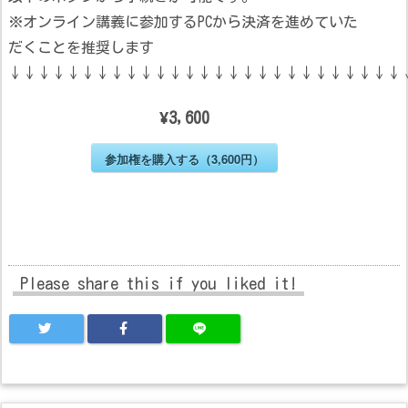
※オンライン講義に参加するPCから決済を進めていた
だくことを推奨します
↓↓↓↓↓↓↓↓↓↓↓↓↓↓↓↓↓↓↓↓↓↓↓↓↓↓↓
¥3,600
参加権を購入する（3,600円）
Please share this if you liked it!