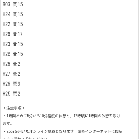
R03 問15
H24 問15
H22 問15
H26 問17
H23 問15
H28 問15
H26 問2
H27 問2
H26 問3
H25 問2
＜注意事項＞
・1時間おきに5分から10分程度の休憩と、12時頃に1時間の休憩を取り
ます。
・Zoomを用いたオンライン講義となります。常時インターネットに接続