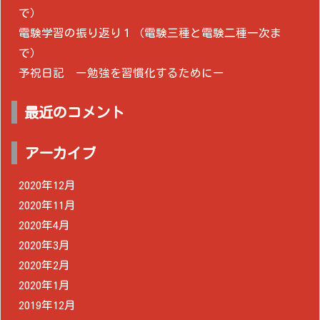
で）
電験学習の振り返り１（電験三種と電験二種一次ま
で）
予祝日記 ー勉強を習慣化するためにー
最近のコメント
アーカイブ
2020年12月
2020年11月
2020年4月
2020年3月
2020年2月
2020年1月
2019年12月