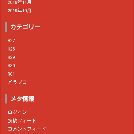
2019年11月
2019年10月
カテゴリー
H27
H28
H29
H30
R01
どうブロ
メタ情報
ログイン
投稿フィード
コメントフィード