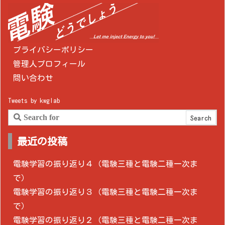
プライバシーポリシー
管理人プロフィール
問い合わせ
Tweets by kwglab
最近の投稿
電験学習の振り返り４（電験三種と電験二種一次ま
で）
電験学習の振り返り３（電験三種と電験二種一次ま
で）
電験学習の振り返り２（電験三種と電験二種一次ま