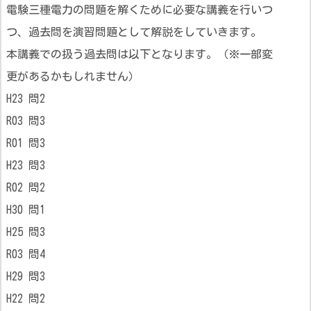
電験三種電力の問題を解くために必要な講義を行いつ
つ、過去問を演習問題として解説をしていきます。
本講義での扱う過去問は以下となります。（※一部変
更があるかもしれません）
H23 問2
R03 問3
R01 問3
H23 問3
R02 問2
H30 問1
H25 問3
R03 問4
H29 問3
H22 問2