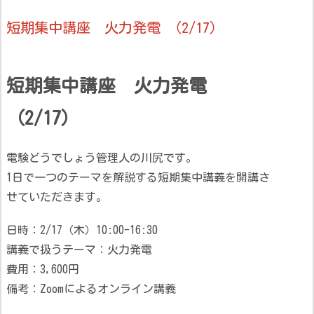
短期集中講座 火力発電 （2/17）
短期集中講座 火力発電
（2/17）
電験どうでしょう管理人の川尻です。
1日で一つのテーマを解説する短期集中講義を開講さ
せていただきます。
日時：2/17（木）10:00-16:30
講義で扱うテーマ：火力発電
費用：3,600円
備考：Zoomによるオンライン講義