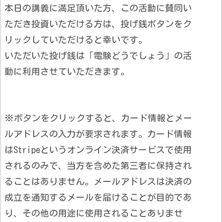
本日の講義に満足頂いた方、この活動に賛同い
ただき投資いただける方は、投げ銭ボタンをク
リックしていただけると幸いです。
いただいた投げ銭は「電験どうでしょう」の活
動に利用させていただきます。
※ボタンをクリックすると、カード情報とメー
ルアドレスの入力が要求されます。カード情報
はStripeというオンライン決済サービスで使用
されるのみで、当方を含めた第三者に保持され
ることはありません。メールアドレスは決済の
成立を通知するメールを届けることが目的であ
り、その他の用途に使用されることありませ