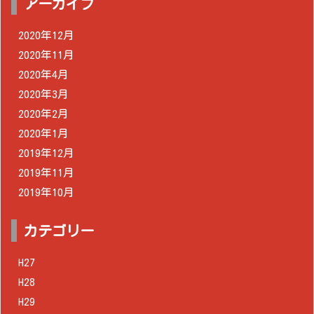
アーカイブ
2020年12月
2020年11月
2020年4月
2020年3月
2020年2月
2020年1月
2019年12月
2019年11月
2019年10月
カテゴリー
H27
H28
H29