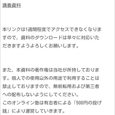
講義資料
本リンクは1週間程度でアクセスできなくなりま
すので、資料のダウンロードは早々に対応いた
だきますようよろしくお願いします。
また、本資料の著作権は当社が所持しておりま
す。個人での使用以外の用途で利用することは
禁止しておりますので、無断転用および第三者
への配布しないようにしてください。
このオンライン塾は有志者による「500円の投げ
銭」により運営していきます。