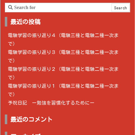
最近の投稿
電験学習の振り返り４（電験三種と電験二種一次ま
で）
電験学習の振り返り３（電験三種と電験二種一次ま
で）
電験学習の振り返り２（電験三種と電験二種一次ま
で）
電験学習の振り返り１（電験三種と電験二種一次ま
で）
予祝日記 ー勉強を習慣化するためにー
最近のコメント