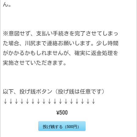
ん。
※意図せず、支払い手続きを完了させてしまっ
た場合、川尻まで連絡お願いします。少し時間
がかかるかもしれませんが、確実に返金処理を
実施させていただきます。
以下、投げ銭ボタン（投げ銭は任意です）
↓↓↓↓↓↓↓↓↓↓↓↓↓↓↓↓↓
¥500
投げ銭する（500円）