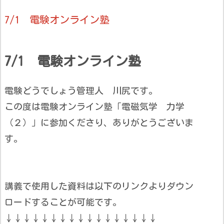
7/1 電験オンライン塾
7/1 電験オンライン塾
電験どうでしょう管理人 川尻です。
この度は電験オンライン塾「電磁気学 力学
（２）」に参加くださり、ありがとうございま
す。
講義で使用した資料は以下のリンクよりダウン
ロードすることが可能です。
↓↓↓↓↓↓↓↓↓↓↓↓↓↓↓↓↓