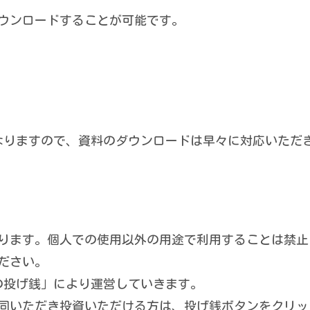
ウンロードすることが可能です。
なりますので、資料のダウンロードは早々に対応いただ
ります。個人での使用以外の用途で利用することは禁止
ださい。
の投げ銭」により運営していきます。
同いただき投資いただける方は、投げ銭ボタンをクリッ