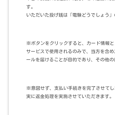
す。
いただいた投げ銭は「電験どうでしょう」
※ボタンをクリックすると、カード情報とメ
サービスで使用されるのみで、当方を含め
ールを届けることが目的であり、その他の
※意図せず、支払い手続きを完了させてし
実に返金処理を実施させていただきます。