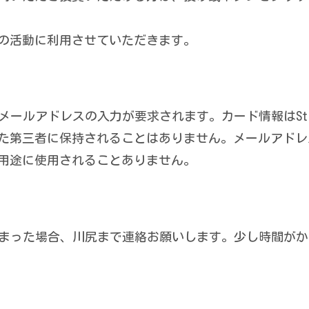
の活動に利用させていただきます。
ールアドレスの入力が要求されます。カード情報はStr
た第三者に保持されることはありません。メールアドレ
用途に使用されることありません。
まった場合、川尻まで連絡お願いします。少し時間がか