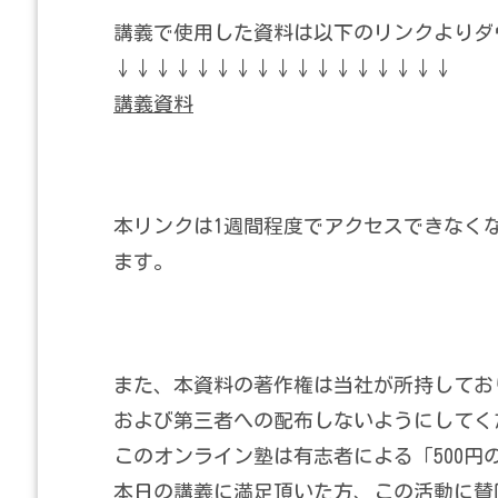
講義で使用した資料は以下のリンクよりダ
↓↓↓↓↓↓↓↓↓↓↓↓↓↓↓↓↓
講義資料
本リンクは1週間程度でアクセスできなく
ます。
また、本資料の著作権は当社が所持してお
および第三者への配布しないようにしてく
このオンライン塾は有志者による「500円
本日の講義に満足頂いた方、この活動に賛