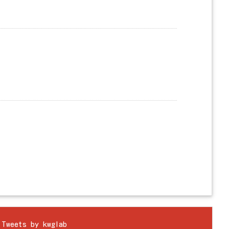
Tweets by kwglab