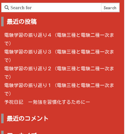
最近の投稿
電験学習の振り返り４（電験三種と電験二種一次ま
で）
電験学習の振り返り３（電験三種と電験二種一次ま
で）
電験学習の振り返り２（電験三種と電験二種一次ま
で）
電験学習の振り返り１（電験三種と電験二種一次ま
で）
予祝日記 ー勉強を習慣化するためにー
最近のコメント