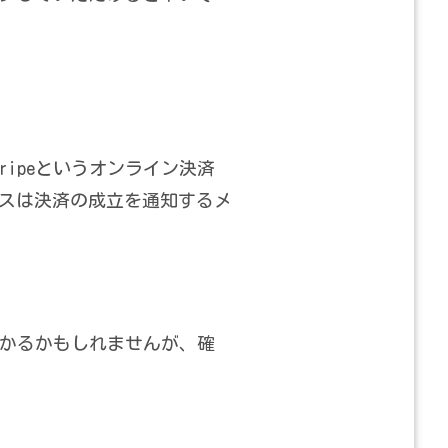
ipeというオンライン決済
スは決済の成立を通知するメ
かるかもしれませんが、確