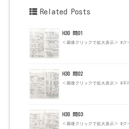
Related Posts
H30 問01
＜画像クリックで拡大表示＞ #ク
H30 問02
＜画像クリックで拡大表示＞ #平
H30 問03
＜画像クリックで拡大表示＞ #ク