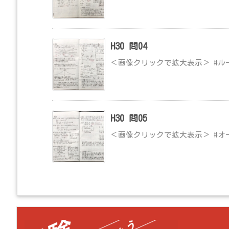
H30 問04
＜画像クリックで拡大表示＞ #ル
H30 問05
＜画像クリックで拡大表示＞ #オ