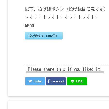
以下、投げ銭ボタン（投げ銭は任意です）
↓↓↓↓↓↓↓↓↓↓↓↓↓↓↓↓↓
¥500
投げ銭する（500円）
Please share this if you liked it!
Twitter
Facebook
LINE