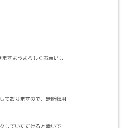
きますようよろしくお願いし
しておりますので、無断転用
クしていただけると幸いで