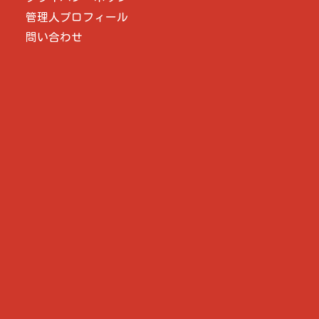
管理人プロフィール
問い合わせ