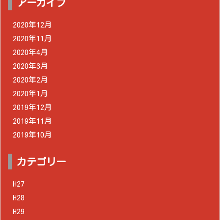
アーカイブ
2020年12月
2020年11月
2020年4月
2020年3月
2020年2月
2020年1月
2019年12月
2019年11月
2019年10月
カテゴリー
H27
H28
H29