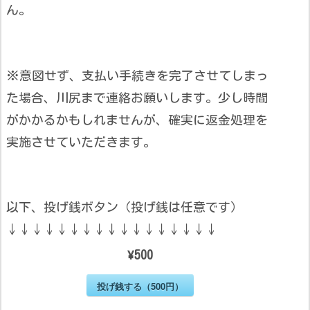
ん。
※意図せず、支払い手続きを完了させてしまっ
た場合、川尻まで連絡お願いします。少し時間
がかかるかもしれませんが、確実に返金処理を
実施させていただきます。
以下、投げ銭ボタン（投げ銭は任意です）
↓↓↓↓↓↓↓↓↓↓↓↓↓↓↓↓↓
¥500
投げ銭する（500円）