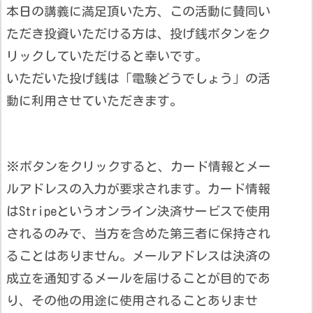
本日の講義に満足頂いた方、この活動に賛同い
ただき投資いただける方は、投げ銭ボタンをク
リックしていただけると幸いです。
いただいた投げ銭は「電験どうでしょう」の活
動に利用させていただきます。
※ボタンをクリックすると、カード情報とメー
ルアドレスの入力が要求されます。カード情報
はStripeというオンライン決済サービスで使用
されるのみで、当方を含めた第三者に保持され
ることはありません。メールアドレスは決済の
成立を通知するメールを届けることが目的であ
り、その他の用途に使用されることありませ