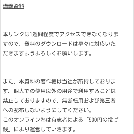
講義資料
本リンクは1週間程度でアクセスできなくなりま
すので、資料のダウンロードは早々に対応いた
だきますようよろしくお願いします。
また、本資料の著作権は当社が所持しておりま
す。個人での使用以外の用途で利用することは
禁止しておりますので、無断転用および第三者
への配布しないようにしてください。
このオンライン塾は有志者による「500円の投げ
銭」により運営していきます。