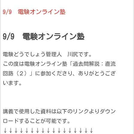
9/9 電験オンライン塾
9/9 電験オンライン塾
電験どうでしょう管理人 川尻です。
この度は電験オンライン塾「過去問解説：直流
回路（２）」に参加くださり、ありがとうござ
います。
講義で使用した資料は以下のリンクよりダウン
ロードすることが可能です。
↓↓↓↓↓↓↓↓↓↓↓↓↓↓↓↓↓