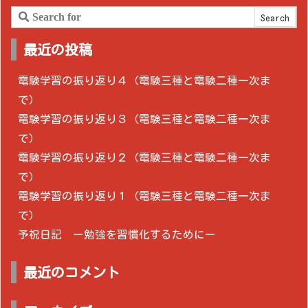
最近の投稿
電験学習の振り返り４（電験三種と電験二種一次ま
で）
電験学習の振り返り３（電験三種と電験二種一次ま
で）
電験学習の振り返り２（電験三種と電験二種一次ま
で）
電験学習の振り返り１（電験三種と電験二種一次ま
で）
予祝日記 ー勉強を習慣化するためにー
最近のコメント