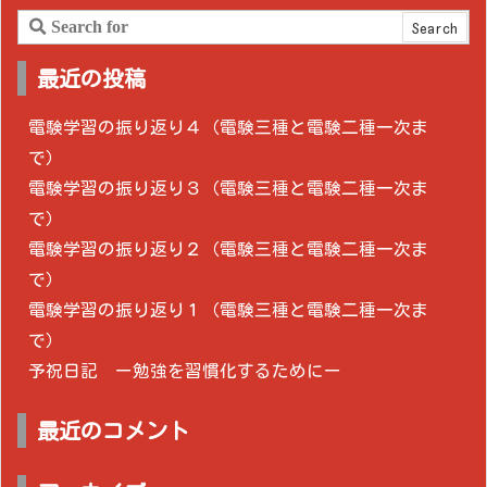
最近の投稿
電験学習の振り返り４（電験三種と電験二種一次ま
で）
電験学習の振り返り３（電験三種と電験二種一次ま
で）
電験学習の振り返り２（電験三種と電験二種一次ま
で）
電験学習の振り返り１（電験三種と電験二種一次ま
で）
予祝日記 ー勉強を習慣化するためにー
最近のコメント