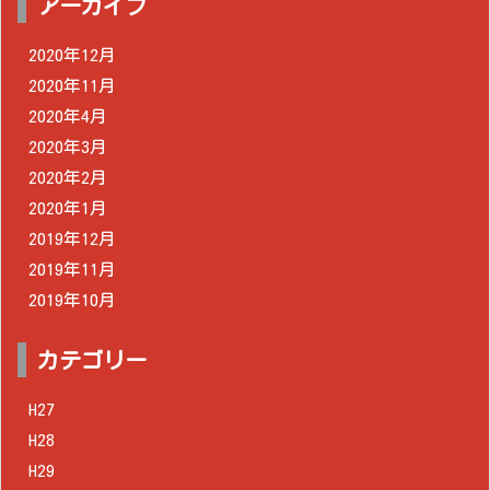
アーカイブ
2020年12月
2020年11月
2020年4月
2020年3月
2020年2月
2020年1月
2019年12月
2019年11月
2019年10月
カテゴリー
H27
H28
H29