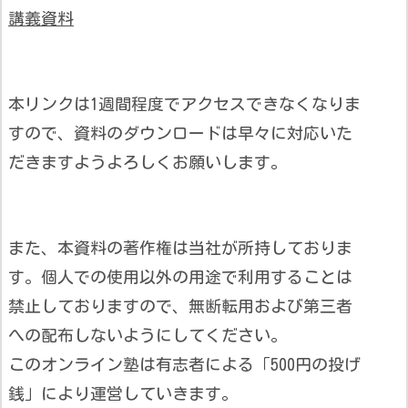
講義資料
本リンクは1週間程度でアクセスできなくなりま
すので、資料のダウンロードは早々に対応いた
だきますようよろしくお願いします。
また、本資料の著作権は当社が所持しておりま
す。個人での使用以外の用途で利用することは
禁止しておりますので、無断転用および第三者
への配布しないようにしてください。
このオンライン塾は有志者による「500円の投げ
銭」により運営していきます。