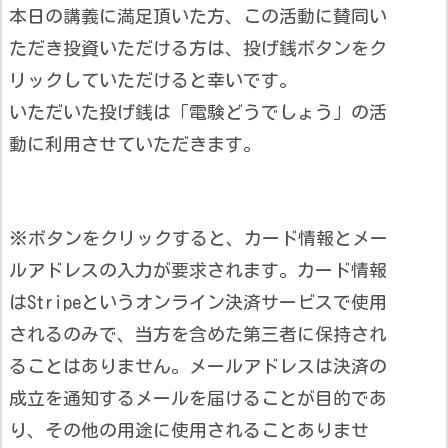
本日の講義に満足頂いた方、この活動に賛同い
ただき投資いただける方は、投げ銭ボタンをク
リックしていただけると幸いです。
いただいた投げ銭は「電験どうでしょう」の活
動に利用させていただきます。
※ボタンをクリックすると、カード情報とメー
ルアドレスの入力が要求されます。カード情報
はStripeというオンライン決済サービスで使用
されるのみで、当方を含めた第三者に保持され
ることはありません。メールアドレスは決済の
成立を通知するメールを届けることが目的であ
り、その他の用途に使用されることありませ