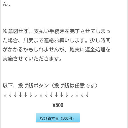
ん。
※意図せず、支払い手続きを完了させてしまっ
た場合、川尻まで連絡お願いします。少し時間
がかかるかもしれませんが、確実に返金処理を
実施させていただきます。
以下、投げ銭ボタン（投げ銭は任意です）
↓↓↓↓↓↓↓↓↓↓↓↓↓↓↓↓↓
¥500
投げ銭する（500円）