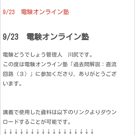
9/23 電験オンライン塾
9/23 電験オンライン塾
電験どうでしょう管理人 川尻です。
この度は電験オンライン塾「過去問解説：直流
回路（３）」に参加くださり、ありがとうござ
います。
講義で使用した資料は以下のリンクよりダウン
ロードすることが可能です。
↓↓↓↓↓↓↓↓↓↓↓↓↓↓↓↓↓