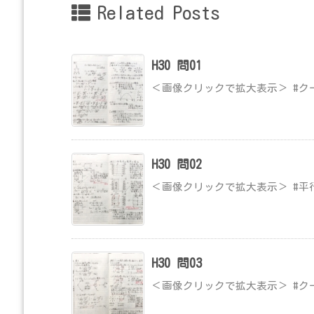
Related Posts
H30 問01
＜画像クリックで拡大表示＞ #ク
H30 問02
＜画像クリックで拡大表示＞ #平
H30 問03
＜画像クリックで拡大表示＞ #ク