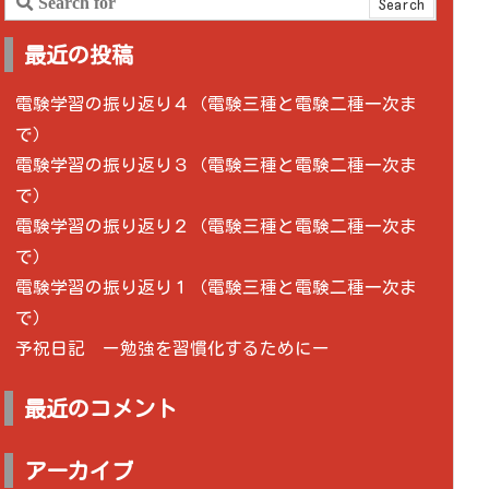
最近の投稿
電験学習の振り返り４（電験三種と電験二種一次ま
で）
電験学習の振り返り３（電験三種と電験二種一次ま
で）
電験学習の振り返り２（電験三種と電験二種一次ま
で）
電験学習の振り返り１（電験三種と電験二種一次ま
で）
予祝日記 ー勉強を習慣化するためにー
最近のコメント
アーカイブ