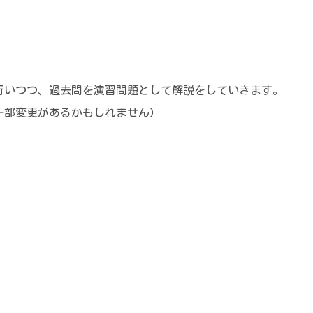
行いつつ、過去問を演習問題として解説をしていきます。
一部変更があるかもしれません）