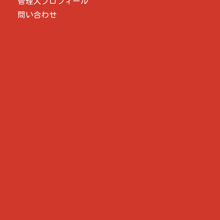
管理人プロフィール
問い合わせ