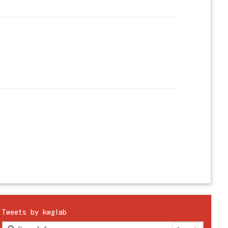
Tweets by kwglab