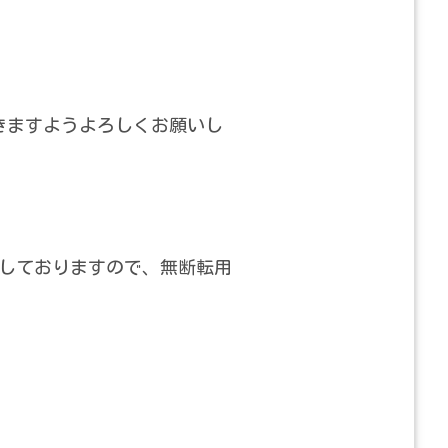
きますようよろしくお願いし
しておりますので、無断転用