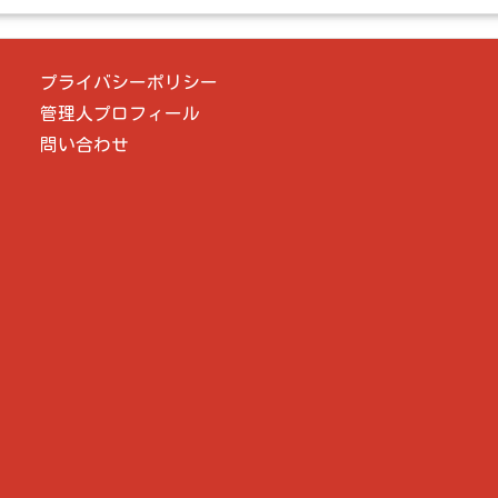
プライバシーポリシー
管理人プロフィール
問い合わせ