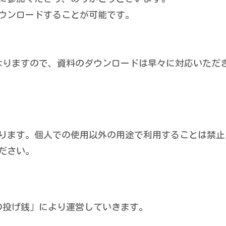
ウンロードすることが可能です。
なりますので、資料のダウンロードは早々に対応いただ
ります。個人での使用以外の用途で利用することは禁止
ださい。
の投げ銭」により運営していきます。