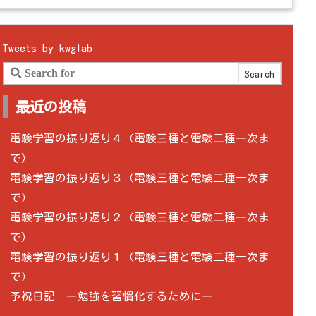
Tweets by kwglab
最近の投稿
電験学習の振り返り４（電験三種と電験二種一次ま
で）
電験学習の振り返り３（電験三種と電験二種一次ま
で）
電験学習の振り返り２（電験三種と電験二種一次ま
で）
電験学習の振り返り１（電験三種と電験二種一次ま
で）
予祝日記 ー勉強を習慣化するためにー