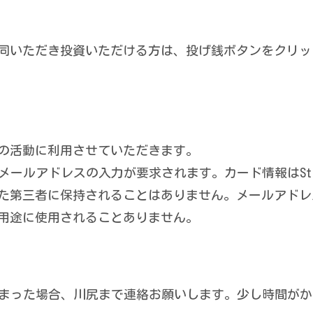
同いただき投資いただける方は、投げ銭ボタンをクリッ
の活動に利用させていただきます。
ールアドレスの入力が要求されます。カード情報はStr
た第三者に保持されることはありません。メールアドレ
用途に使用されることありません。
まった場合、川尻まで連絡お願いします。少し時間がか