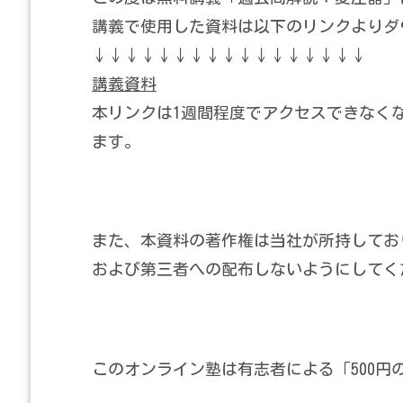
講義で使用した資料は以下のリンクよりダ
↓↓↓↓↓↓↓↓↓↓↓↓↓↓↓↓↓
講義資料
本リンクは1週間程度でアクセスできなく
ます。
また、本資料の著作権は当社が所持してお
および第三者への配布しないようにしてく
このオンライン塾は有志者による「500円