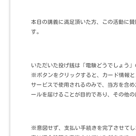
本日の講義に満足頂いた方、この活動に賛
す。
いただいた投げ銭は「電験どうでしょう」
※ボタンをクリックすると、カード情報とメ
サービスで使用されるのみで、当方を含め
ールを届けることが目的であり、その他の
※意図せず、支払い手続きを完了させてし