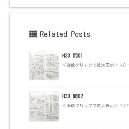
Related Posts
H30 問01
＜画像クリックで拡大表示＞ #ク
H30 問02
＜画像クリックで拡大表示＞ #平