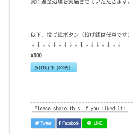
実に返金処理を実施させていただきます。
以下、投げ銭ボタン（投げ銭は任意です）
↓↓↓↓↓↓↓↓↓↓↓↓↓↓↓↓↓
¥500
投げ銭する（500円）
Please share this if you liked it!
Twitter
Facebook
LINE