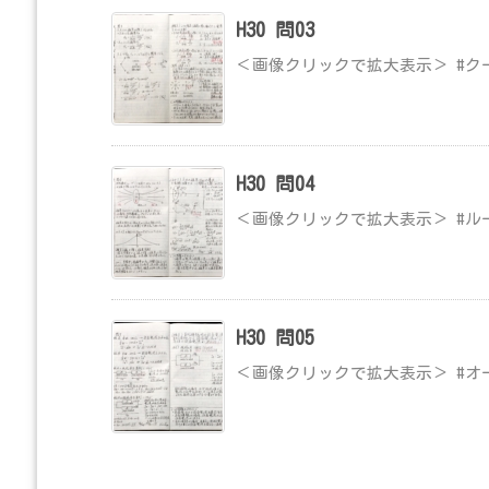
H30 問03
＜画像クリックで拡大表示＞ #ク
H30 問04
＜画像クリックで拡大表示＞ #ル
H30 問05
＜画像クリックで拡大表示＞ #オ