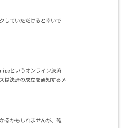
クしていただけると幸いで
ipeというオンライン決済
スは決済の成立を通知するメ
かるかもしれませんが、確