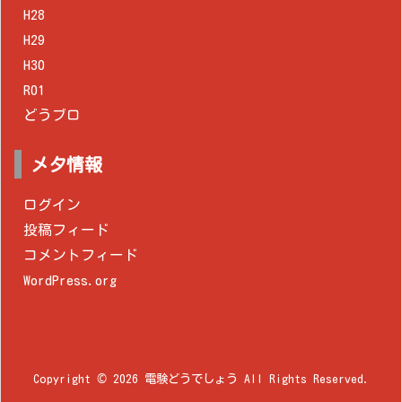
H28
H29
H30
R01
どうブロ
メタ情報
ログイン
投稿フィード
コメントフィード
WordPress.org
Copyright ©
2026
電験どうでしょう
All Rights Reserved.