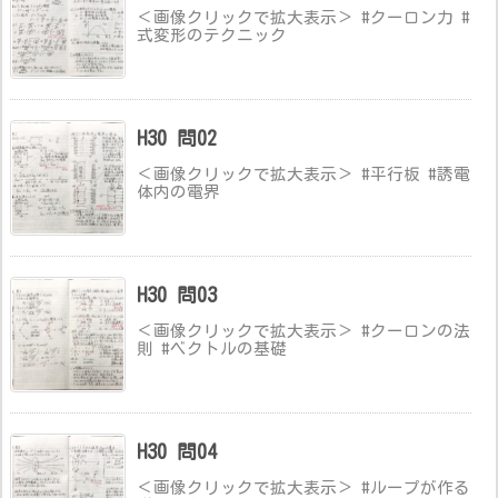
＜画像クリックで拡大表示＞ #クーロン力 #
式変形のテクニック
H30 問02
＜画像クリックで拡大表示＞ #平行板 #誘電
体内の電界
H30 問03
＜画像クリックで拡大表示＞ #クーロンの法
則 #ベクトルの基礎
H30 問04
＜画像クリックで拡大表示＞ #ループが作る