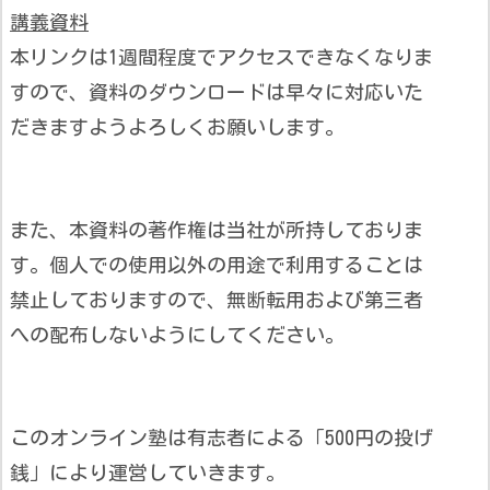
講義資料
本リンクは1週間程度でアクセスできなくなりま
すので、資料のダウンロードは早々に対応いた
だきますようよろしくお願いします。
また、本資料の著作権は当社が所持しておりま
す。個人での使用以外の用途で利用することは
禁止しておりますので、無断転用および第三者
への配布しないようにしてください。
このオンライン塾は有志者による「500円の投げ
銭」により運営していきます。