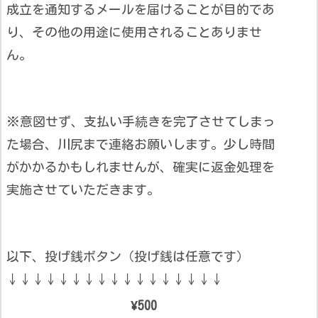
成立を通知するメールを届けることが目的であ
り、その他の用途に使用されることありませ
ん。
※意図せず、支払い手続きを完了させてしまっ
た場合、川尻まで連絡お願いします。少し時間
がかかるかもしれませんが、確実に返金処理を
実施させていただきます。
以下、投げ銭ボタン（投げ銭は任意です）
↓↓↓↓↓↓↓↓↓↓↓↓↓↓↓↓↓
¥500