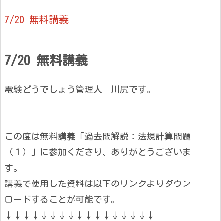
7/20 無料講義
7/20 無料講義
電験どうでしょう管理人 川尻です。
この度は無料講義「過去問解説：法規計算問題
（１）」に参加くださり、ありがとうございま
す。
講義で使用した資料は以下のリンクよりダウン
ロードすることが可能です。
↓↓↓↓↓↓↓↓↓↓↓↓↓↓↓↓↓