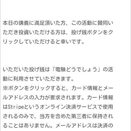
本日の講義に満足頂いた方、この活動に賛同い
ただき投資いただける方は、投げ銭ボタンをク
リックしていただけると幸いです。
いただいた投げ銭は「電験どうでしょう」の活
動に利用させていただきます。
※ボタンをクリックすると、カード情報とメー
ルアドレスの入力が要求されます。カード情報
はStripeというオンライン決済サービスで使用
されるのみで、当方を含めた第三者に保持され
ることはありません。メールアドレスは決済の