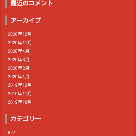
最近のコメント
アーカイブ
2020年12月
2020年11月
2020年4月
2020年3月
2020年2月
2020年1月
2019年12月
2019年11月
2019年10月
カテゴリー
H27