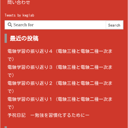
問い合わせ
Tweets by kwglab
最近の投稿
電験学習の振り返り４（電験三種と電験二種一次ま
で）
電験学習の振り返り３（電験三種と電験二種一次ま
で）
電験学習の振り返り２（電験三種と電験二種一次ま
で）
電験学習の振り返り１（電験三種と電験二種一次ま
で）
予祝日記 ー勉強を習慣化するためにー