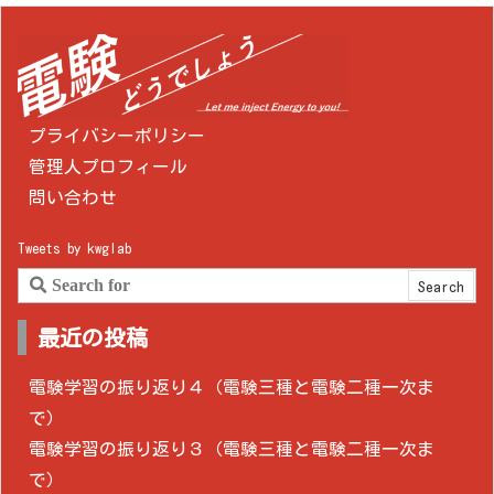
プライバシーポリシー
管理人プロフィール
問い合わせ
Tweets by kwglab
最近の投稿
電験学習の振り返り４（電験三種と電験二種一次ま
で）
電験学習の振り返り３（電験三種と電験二種一次ま
で）