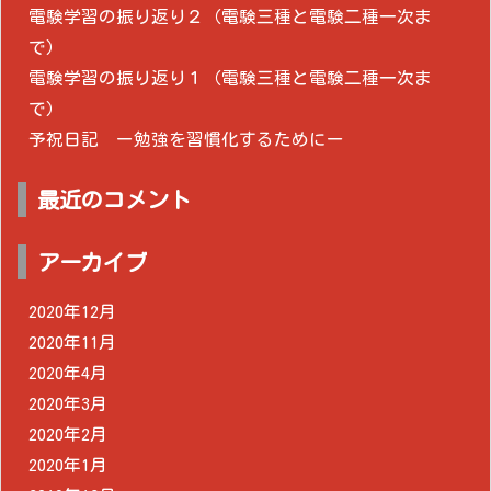
電験学習の振り返り２（電験三種と電験二種一次ま
で）
電験学習の振り返り１（電験三種と電験二種一次ま
で）
予祝日記 ー勉強を習慣化するためにー
最近のコメント
アーカイブ
2020年12月
2020年11月
2020年4月
2020年3月
2020年2月
2020年1月