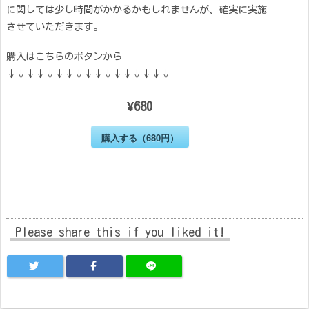
に関しては少し時間がかかるかもしれませんが、確実に実施
させていただきます。
購入はこちらのボタンから
↓↓↓↓↓↓↓↓↓↓↓↓↓↓↓↓↓
¥680
購入する（680円）
Please share this if you liked it!