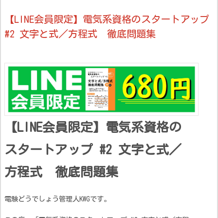
【LINE会員限定】電気系資格のスタートアップ
#2 文字と式／方程式 徹底問題集
【LINE会員限定】電気系資格の
スタートアップ #2 文字と式／
方程式 徹底問題集
電験どうでしょう管理人KWGです。