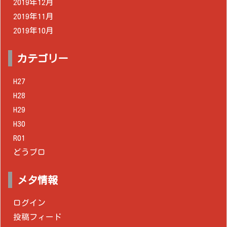
2019年12月
2019年11月
2019年10月
カテゴリー
H27
H28
H29
H30
R01
どうブロ
メタ情報
ログイン
投稿フィード