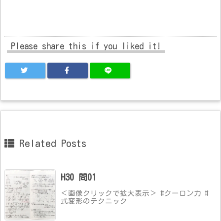
Please share this if you liked it!
Related Posts
H30 問01
＜画像クリックで拡大表示＞ #クーロン力 #
式変形のテクニック