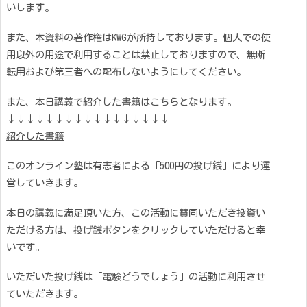
いします。
また、本資料の著作権はKWGが所持しております。個人での使
用以外の用途で利用することは禁止しておりますので、無断
転用および第三者への配布しないようにしてください。
また、本日講義で紹介した書籍はこちらとなります。
↓↓↓↓↓↓↓↓↓↓↓↓↓↓↓↓↓
紹介した書籍
このオンライン塾は有志者による「500円の投げ銭」により運
営していきます。
本日の講義に満足頂いた方、この活動に賛同いただき投資い
ただける方は、投げ銭ボタンをクリックしていただけると幸
いです。
いただいた投げ銭は「電験どうでしょう」の活動に利用させ
ていただきます。