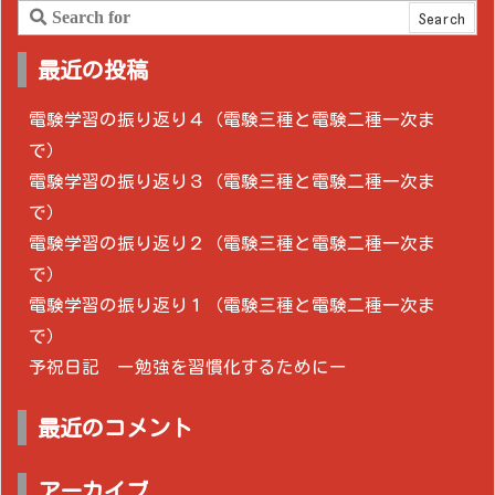
最近の投稿
電験学習の振り返り４（電験三種と電験二種一次ま
で）
電験学習の振り返り３（電験三種と電験二種一次ま
で）
電験学習の振り返り２（電験三種と電験二種一次ま
で）
電験学習の振り返り１（電験三種と電験二種一次ま
で）
予祝日記 ー勉強を習慣化するためにー
最近のコメント
アーカイブ