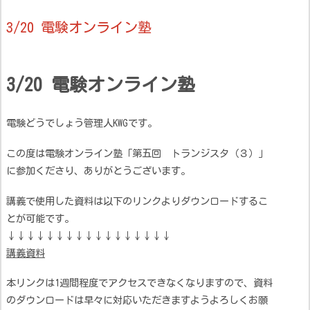
3/20 電験オンライン塾
3/20 電験オンライン塾
電験どうでしょう管理人KWGです。
この度は電験オンライン塾「第五回 トランジスタ（３）」
に参加くださり、ありがとうございます。
講義で使用した資料は以下のリンクよりダウンロードするこ
とが可能です。
↓↓↓↓↓↓↓↓↓↓↓↓↓↓↓↓↓
講義資料
本リンクは1週間程度でアクセスできなくなりますので、資料
のダウンロードは早々に対応いただきますようよろしくお願