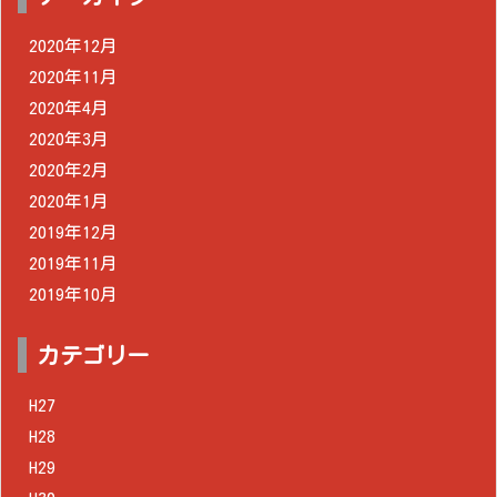
2020年12月
2020年11月
2020年4月
2020年3月
2020年2月
2020年1月
2019年12月
2019年11月
2019年10月
カテゴリー
H27
H28
H29