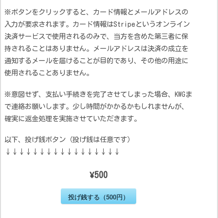
※ボタンをクリックすると、カード情報とメールアドレスの
入力が要求されます。カード情報はStripeというオンライン
決済サービスで使用されるのみで、当方を含めた第三者に保
持されることはありません。メールアドレスは決済の成立を
通知するメールを届けることが目的であり、その他の用途に
使用されることありません。
※意図せず、支払い手続きを完了させてしまった場合、KWGま
で連絡お願いします。少し時間がかかるかもしれませんが、
確実に返金処理を実施させていただきます。
以下、投げ銭ボタン（投げ銭は任意です）
↓↓↓↓↓↓↓↓↓↓↓↓↓↓↓↓↓
¥500
投げ銭する（500円）