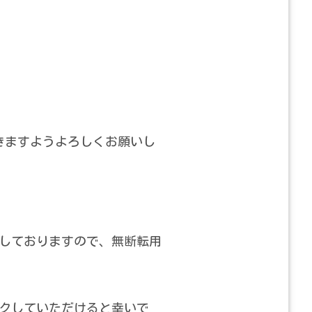
きますようよろしくお願いし
しておりますので、無断転用
クしていただけると幸いで