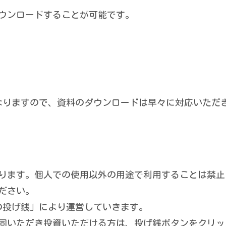
ウンロードすることが可能です。
なりますので、資料のダウンロードは早々に対応いただ
ります。個人での使用以外の用途で利用することは禁止
ださい。
の投げ銭」により運営していきます。
同いただき投資いただける方は、投げ銭ボタンをクリッ