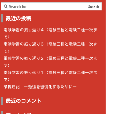
最近の投稿
電験学習の振り返り４（電験三種と電験二種一次ま
で）
電験学習の振り返り３（電験三種と電験二種一次ま
で）
電験学習の振り返り２（電験三種と電験二種一次ま
で）
電験学習の振り返り１（電験三種と電験二種一次ま
で）
予祝日記 ー勉強を習慣化するためにー
最近のコメント