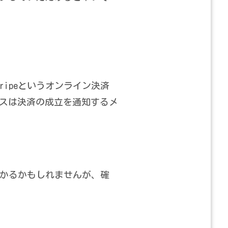
ipeというオンライン決済
スは決済の成立を通知するメ
かるかもしれませんが、確