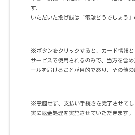
す。
いただいた投げ銭は「電験どうでしょう」
※ボタンをクリックすると、カード情報とメ
サービスで使用されるのみで、当方を含め
ールを届けることが目的であり、その他の
※意図せず、支払い手続きを完了させてし
実に返金処理を実施させていただきます。