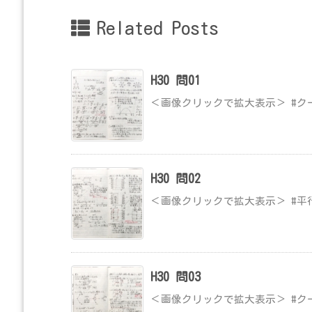
Related Posts
H30 問01
＜画像クリックで拡大表示＞ #ク
H30 問02
＜画像クリックで拡大表示＞ #平
H30 問03
＜画像クリックで拡大表示＞ #ク