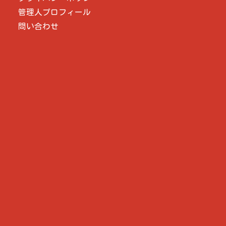
管理人プロフィール
問い合わせ