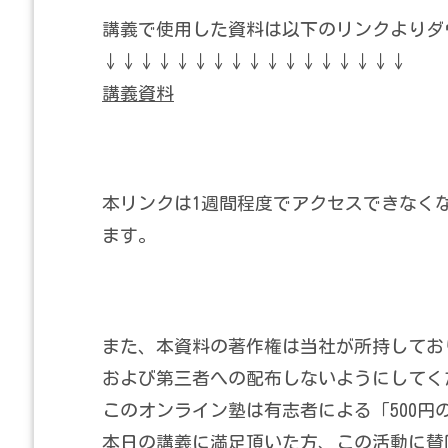
講義で使用した資料は以下のリンクよりダ
↓↓↓↓↓↓↓↓↓↓↓↓↓↓↓↓↓
講義資料
本リンクは1週間程度でアクセスできなく
ます。
また、本資料の著作権は当社が所持してお
および第三者への配布しないようにしてく
このオンライン塾は有志者による「500円
本日の講義に満足頂いた方、この活動に賛