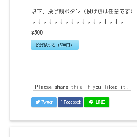
以下、投げ銭ボタン（投げ銭は任意です）
↓↓↓↓↓↓↓↓↓↓↓↓↓↓↓↓↓
¥500
投げ銭する（500円）
Please share this if you liked it!
Twitter
Facebook
LINE