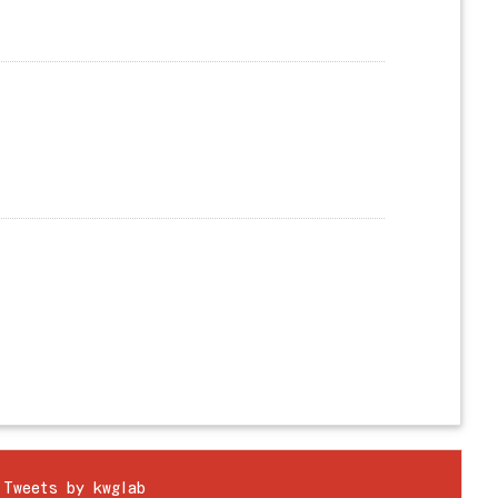
Tweets by kwglab