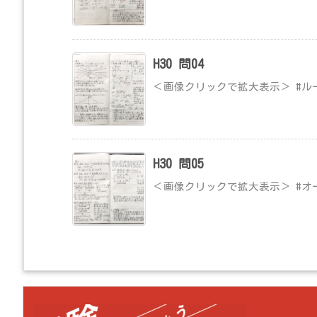
H30 問04
＜画像クリックで拡大表示＞ #ル
H30 問05
＜画像クリックで拡大表示＞ #オ