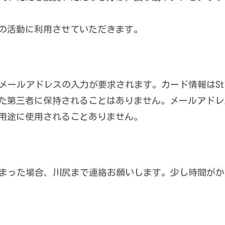
の活動に利用させていただきます。
ールアドレスの入力が要求されます。カード情報はStr
た第三者に保持されることはありません。メールアドレ
用途に使用されることありません。
まった場合、川尻まで連絡お願いします。少し時間がか