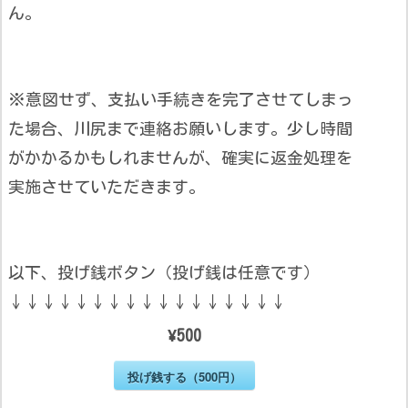
ん。
※意図せず、支払い手続きを完了させてしまっ
た場合、川尻まで連絡お願いします。少し時間
がかかるかもしれませんが、確実に返金処理を
実施させていただきます。
以下、投げ銭ボタン（投げ銭は任意です）
↓↓↓↓↓↓↓↓↓↓↓↓↓↓↓↓↓
¥500
投げ銭する（500円）