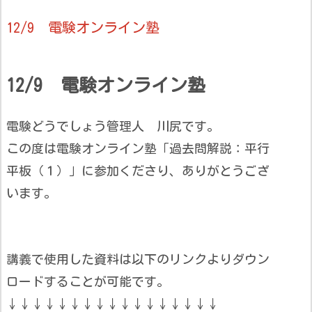
12/9 電験オンライン塾
12/9 電験オンライン塾
電験どうでしょう管理人 川尻です。
この度は電験オンライン塾「過去問解説：平行
平板（１）」に参加くださり、ありがとうござ
います。
講義で使用した資料は以下のリンクよりダウン
ロードすることが可能です。
↓↓↓↓↓↓↓↓↓↓↓↓↓↓↓↓↓