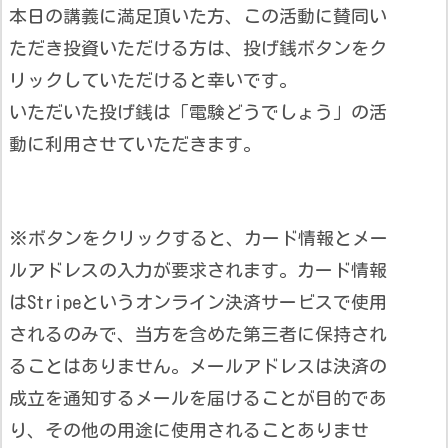
本日の講義に満足頂いた方、この活動に賛同い
ただき投資いただける方は、投げ銭ボタンをク
リックしていただけると幸いです。
いただいた投げ銭は「電験どうでしょう」の活
動に利用させていただきます。
※ボタンをクリックすると、カード情報とメー
ルアドレスの入力が要求されます。カード情報
はStripeというオンライン決済サービスで使用
されるのみで、当方を含めた第三者に保持され
ることはありません。メールアドレスは決済の
成立を通知するメールを届けることが目的であ
り、その他の用途に使用されることありませ