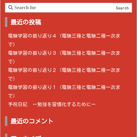
最近の投稿
電験学習の振り返り４（電験三種と電験二種一次ま
で）
電験学習の振り返り３（電験三種と電験二種一次ま
で）
電験学習の振り返り２（電験三種と電験二種一次ま
で）
電験学習の振り返り１（電験三種と電験二種一次ま
で）
予祝日記 ー勉強を習慣化するためにー
最近のコメント