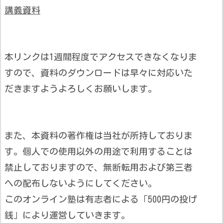
講義資料
本リンクは1週間程度でアクセスできなくなりま
すので、資料のダウンロードは早々に対応いた
だきますようよろしくお願いします。
また、本資料の著作権は当社が所持しておりま
す。個人での使用以外の用途で利用することは
禁止しておりますので、無断転用および第三者
への配布しないようにしてください。
このオンライン塾は有志者による「500円の投げ
銭」により運営していきます。