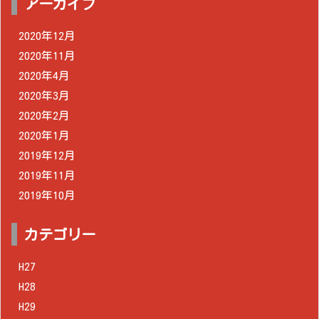
アーカイブ
2020年12月
2020年11月
2020年4月
2020年3月
2020年2月
2020年1月
2019年12月
2019年11月
2019年10月
カテゴリー
H27
H28
H29