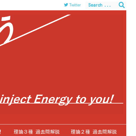
Twitter
！
理論３種 過去問解説
理論２種 過去問解説