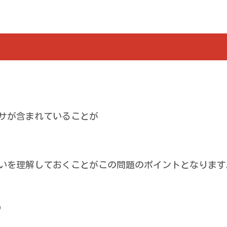
サが含まれていることが
いを理解しておくことがこの問題のポイントとなります
）