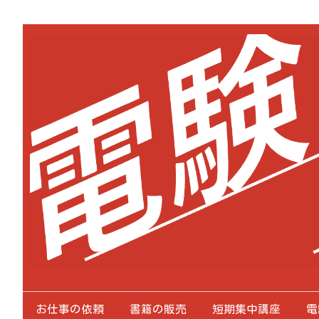
お仕事の依頼
書籍の販売
短期集中講座
電