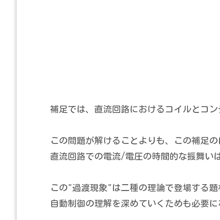
補足では、直流回路におけるコイルとコン
この問題が解けることよりも、この補足の
直流回路での電流/電圧の時間的な振舞い
この"過渡現象"は二種の理論で登場する題
自動制御の理解を深めていくためも必要に