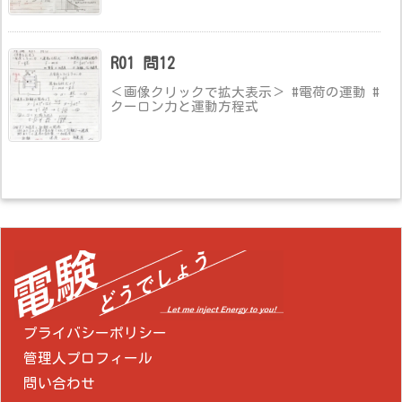
R01 問12
＜画像クリックで拡大表示＞ #電荷の運動 #
クーロン力と運動方程式
プライバシーポリシー
管理人プロフィール
問い合わせ