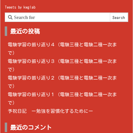
Tweets by kwglab
最近の投稿
電験学習の振り返り４（電験三種と電験二種一次ま
で）
電験学習の振り返り３（電験三種と電験二種一次ま
で）
電験学習の振り返り２（電験三種と電験二種一次ま
で）
電験学習の振り返り１（電験三種と電験二種一次ま
で）
予祝日記 ー勉強を習慣化するためにー
最近のコメント