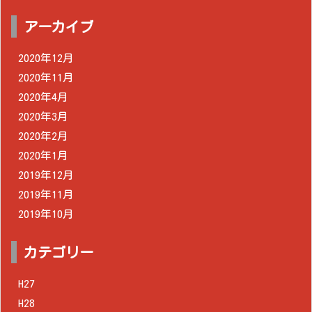
アーカイブ
2020年12月
2020年11月
2020年4月
2020年3月
2020年2月
2020年1月
2019年12月
2019年11月
2019年10月
カテゴリー
H27
H28