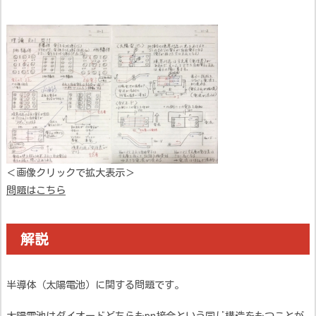
＜画像クリックで拡大表示＞
問題はこちら
解説
半導体（太陽電池）に関する問題です。
太陽電池はダイオードどちらもpn接合という同じ構造をもつことが