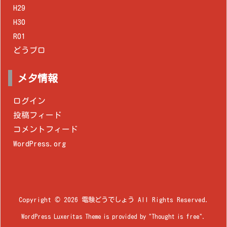
H29
H30
R01
どうブロ
メタ情報
ログイン
投稿フィード
コメントフィード
WordPress.org
Copyright ©
2026
電験どうでしょう
All Rights Reserved.
WordPress Luxeritas Theme is provided by "
Thought is free
".