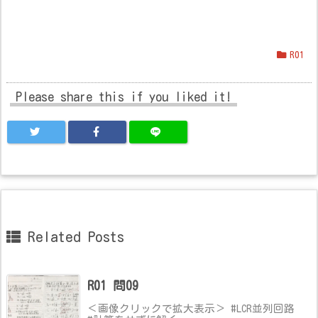
R01
Please share this if you liked it!
Related Posts
R01 問09
＜画像クリックで拡大表示＞ #LCR並列回路