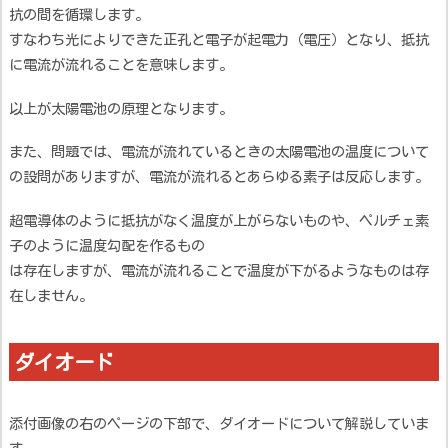
抗の間を循環します。
すなわち光によりできた正孔と電子が起電力（電圧）となり、抵抗
に電流が流れることを意味します。
以上が太陽電池の原理となります。
また、問題では、電流が流れているときの太陽電池の温度について
の設問がありますが、電流が流れるとあらゆる素子は反応します。
超電導体のように抵抗がなく温度が上がらないものや、ペルチェ素
子のように温度勾配を作るもの
は存在しますが、電流が流れることで温度が下がるようなものは存
在しません。
ダイオード
添付画像の右のページの下部で、ダイオードについて解説していま